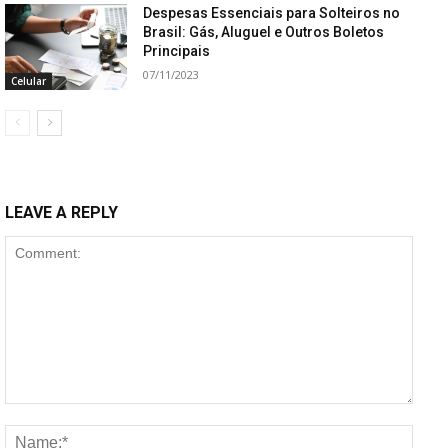
Despesas Essenciais para Solteiros no
Brasil: Gás, Aluguel e Outros Boletos
Principais
07/11/2023
Celular
LEAVE A REPLY
Comment:
Name