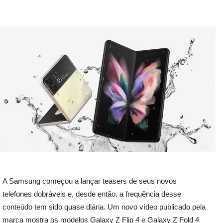
A Samsung começou a lançar teasers de seus novos
telefones dobráveis ​​e, desde então, a frequência desse
conteúdo tem sido quase diária. Um novo vídeo publicado pela
marca mostra os modelos Galaxy Z Flip 4 e Galaxy Z Fold 4