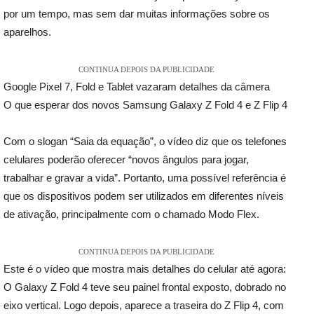
por um tempo, mas sem dar muitas informações sobre os
aparelhos.
CONTINUA DEPOIS DA PUBLICIDADE
Google Pixel 7, Fold e Tablet vazaram detalhes da câmera
O que esperar dos novos Samsung Galaxy Z Fold 4 e Z Flip 4
Com o slogan “Saia da equação”, o vídeo diz que os telefones
celulares poderão oferecer “novos ângulos para jogar,
trabalhar e gravar a vida”. Portanto, uma possível referência é
que os dispositivos podem ser utilizados em diferentes níveis
de ativação, principalmente com o chamado Modo Flex.
CONTINUA DEPOIS DA PUBLICIDADE
Este é o vídeo que mostra mais detalhes do celular até agora:
O Galaxy Z Fold 4 teve seu painel frontal exposto, dobrado no
eixo vertical. Logo depois, aparece a traseira do Z Flip 4, com