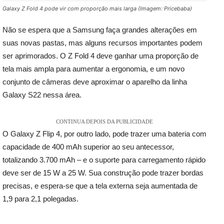
Galaxy Z Fold 4 pode vir com proporção mais larga (Imagem: Pricebaba)
Não se espera que a Samsung faça grandes alterações em
suas novas pastas, mas alguns recursos importantes podem
ser aprimorados. O Z Fold 4 deve ganhar uma proporção de
tela mais ampla para aumentar a ergonomia, e um novo
conjunto de câmeras deve aproximar o aparelho da linha
Galaxy S22 nessa área.
CONTINUA DEPOIS DA PUBLICIDADE
O Galaxy Z Flip 4, por outro lado, pode trazer uma bateria com
capacidade de 400 mAh superior ao seu antecessor,
totalizando 3.700 mAh – e o suporte para carregamento rápido
deve ser de 15 W a 25 W. Sua construção pode trazer bordas
precisas, e espera-se que a tela externa seja aumentada de
1,9 para 2,1 polegadas.