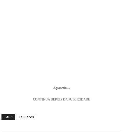
Aguarde…
CONTINUA DEPOIS DA PUBLICIDADE
TAGS
Celulares