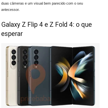
duas câmeras e um visual bem parecido com o seu
antecessor.
Galaxy Z Flip 4 e Z Fold 4: o que
esperar