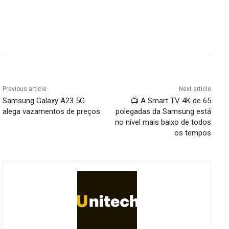
Previous article
Next article
Samsung Galaxy A23 5G
📺 A Smart TV 4K de 65
alega vazamentos de preços
polegadas da Samsung está
no nível mais baixo de todos
os tempos