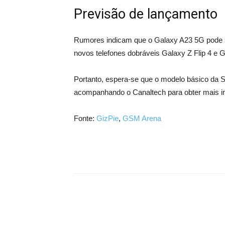
Previsão de lançamento
Rumores indicam que o Galaxy A23 5G pode s
novos telefones dobráveis ​​Galaxy Z Flip 4 e 
Portanto, espera-se que o modelo básico da 
acompanhando o Canaltech para obter mais i
Fonte:
GizPie
,
GSM Arena
Share