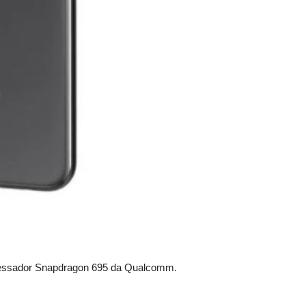
cessador Snapdragon 695 da Qualcomm.