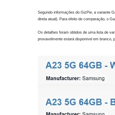
Segundo informações do GizPie, a variante 
direta atual). Para efeito de comparação, o
Os detalhes foram obtidos de uma lista de v
provavelmente estará disponível em branco, pr