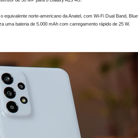
 o equivalente norte-americano da Anatel, com Wi-Fi Dual Band, Blue
iza uma bateria de 5.000 mAh com carregamento rápido de 25 W.