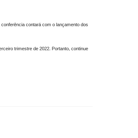
 conferência contará com o lançamento dos
eiro trimestre de 2022. Portanto, continue