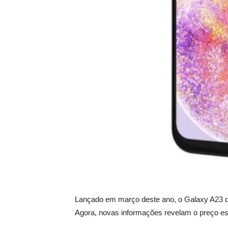
Lançado em março deste ano, o Galaxy A23 
Agora, novas informações revelam o preço es