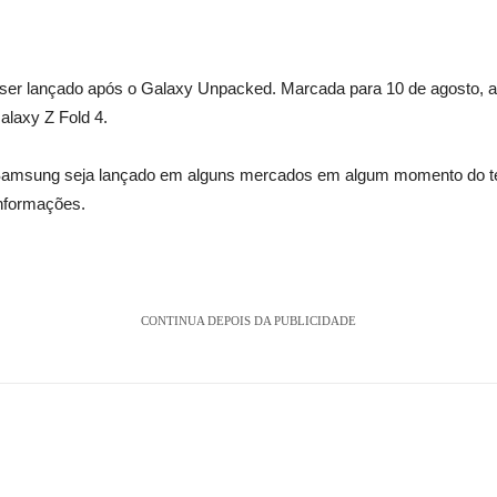
er lançado após o Galaxy Unpacked. Marcada para 10 de agosto, a
Galaxy Z Fold 4.
Samsung seja lançado em alguns mercados em algum momento do terc
nformações.
CONTINUA DEPOIS DA PUBLICIDADE