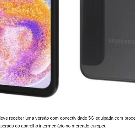
deve receber uma versão com conectividade 5G equipada com pro
perado do aparelho intermediário no mercado europeu.