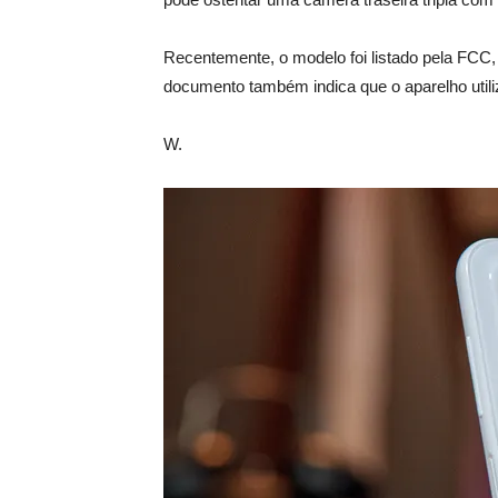
Recentemente, o modelo foi listado pela FCC,
documento também indica que o aparelho util
W.