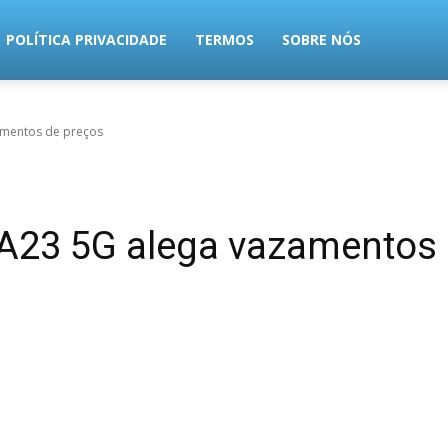
POLÍTICA PRIVACIDADE
TERMOS
SOBRE NÓS
amentos de preços
A23 5G alega vazamentos 