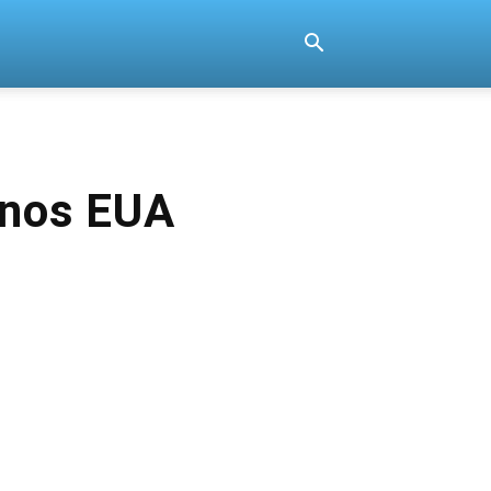
 nos EUA