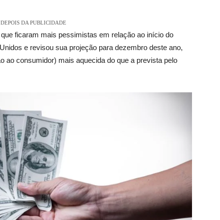
DEPOIS DA PUBLICIDADE
s que ficaram mais pessimistas em relação ao início do
Unidos e revisou sua projeção para dezembro deste ano,
ção ao consumidor) mais aquecida do que a prevista pelo