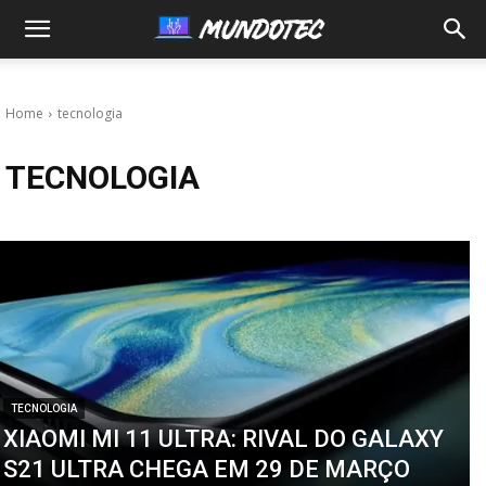
MundoTec
Home
tecnologia
TECNOLOGIA
TECNOLOGIA
XIAOMI MI 11 ULTRA: RIVAL DO GALAXY
S21 ULTRA CHEGA EM 29 DE MARÇO