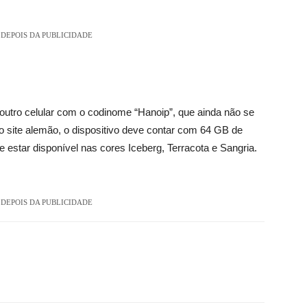
DEPOIS DA PUBLICIDADE
outro celular com o codinome “Hanoip”, que ainda não se
o site alemão, o dispositivo deve contar com 64 GB de
tar disponível nas cores Iceberg, Terracota e Sangria.
DEPOIS DA PUBLICIDADE