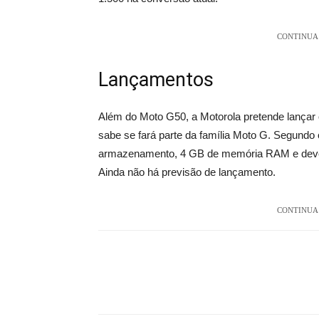
CONTINUA 
Lançamentos
Além do Moto G50, a Motorola pretende lançar 
sabe se fará parte da família Moto G. Segundo 
armazenamento, 4 GB de memória RAM e deve es
Ainda não há previsão de lançamento.
CONTINUA 