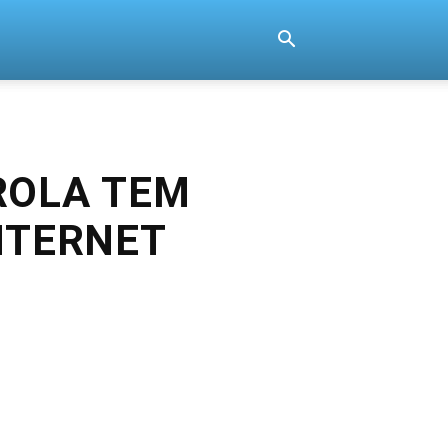
ROLA TEM
NTERNET