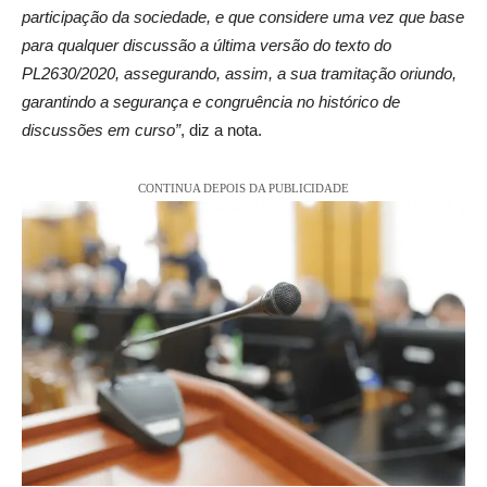
participação da sociedade, e que considere uma vez que base
para qualquer discussão a última versão do texto do
PL2630/2020, assegurando, assim, a sua tramitação oriundo,
garantindo a segurança e congruência no histórico de
discussões em curso”
, diz a nota.
CONTINUA DEPOIS DA PUBLICIDADE