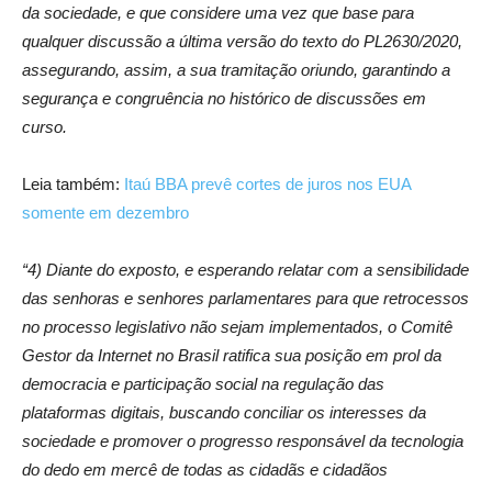
da sociedade, e que considere uma vez que base para
qualquer discussão a última versão do texto do PL2630/2020,
assegurando, assim, a sua tramitação oriundo, garantindo a
segurança e congruência no histórico de discussões em
curso.
Leia também:
Itaú BBA prevê cortes de juros nos EUA
somente em dezembro
“4) Diante do exposto, e esperando relatar com a sensibilidade
das senhoras e senhores parlamentares para que retrocessos
no processo legislativo não sejam implementados, o Comitê
Gestor da Internet no Brasil ratifica sua posição em prol da
democracia e participação social na regulação das
plataformas digitais, buscando conciliar os interesses da
sociedade e promover o progresso responsável da tecnologia
do dedo em mercê de todas as cidadãs e cidadãos