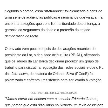
Segundo o comitê, essa
“maturidade”
foi alcançada a partir de
uma série de audiências públicas e seminários que visavam a
encontrar soluções que conciliem a liberdade de sentença, a
garantia da segurança do dedo e a proteção do estado
democrático de recta.
O enviado vem pouco depois de declarações recentes do
presidente da Lar, o deputado Arthur Lira (PP-AL), afirmando
que os líderes da Lar Baixa decidiram produzir um grupo de
trabalho para discutir a regulação das redes sociais e que o PL
das
fake news
, de relatoria de Orlando Silva (PCdoB) foi
polemizado e enfrentou resistência para ser levado à votação.
CONTINUA DEPOIS DA PUBLICIDADE
“Vamos entrar em contato com o senador Eduardo Gomes,
que parece que esta discutindo no Senado um texto de lucidez