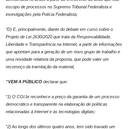
escopo de processos no Supremo Tribunal Federalista e
investigações pela Polícia Federalista;
“D) E, principalmente, diante do debate em curso sobre o
Projeto de Lei 2630/2020 que trata da Responsabilidade,
Liberdade e Transparência na Internet, a partir de informações
que apontam para a geração de um novo grupo de trabalho e
uma novidade relatoria da proposta, que pode valer um
recomeço da tramitação da material,
“VEM A PÚBLICO
declarar que:
“1) O CGI.br reconhece a preço da garantia de um processo
democrático e transparente na elaboração de políticas
relacionadas à Internet e às tecnologias digitais;
“2) Ao longo dos últimos quatro anos, tem sido travado um