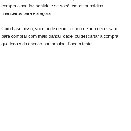
compra ainda faz sentido e se você tem os subsídios
financeiros para ela agora.
Com base nisso, você pode decidir economizar o necessário
para comprar com mais tranquilidade, ou descartar a compra
que teria sido apenas por impulso. Faça o teste!