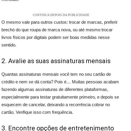
CONTINUA DEPOIS DA PUBLICIDADE
O mesmo vale para outros custos: trocar de marcas, preferir
brechó do que roupa de marca nova, ou até mesmo trocar
livros físicos por digitais podem ser boas medidas nesse
sentido.
2. Avalie as suas assinaturas mensais
Quantas assinaturas mensais você tem no seu cartão de
crédito e nem se dá conta? Pois é… Muitas pessoas acabam
fazendo algumas assinaturas de diferentes plataformas,
especialmente para testar gratuitamente primeiro, e depois se
esquecem de cancelar, deixando a recorrência cobrar no
cartão. Verifique isso com frequência.
3. Encontre opções de entretenimento