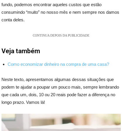
fundo, podemos encontrar aqueles custos que estão
consumindo “muito” no nosso mês e nem sempre nos damos
conta deles.
CONTINUA DEPOIS DA PUBLICIDADE
Veja também
Como economizar dinheiro na compra de uma casa?
Neste texto, apresentamos algumas dessas situações que
podem te ajudar a poupar um pouco mais, sempre lembrando
que cada um, dois, 10 ou 20 reais pode fazer a diferença no
longo prazo. Vamos lá!