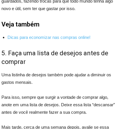
guardados, fazendo trocas para que todo mundo tenha algo
novo e útil, sem ter que gastar por isso.
Veja também
Dicas para economizar nas compras online!
5. Faça uma lista de desejos antes de
comprar
Uma listinha de desejos também pode ajudar a diminuir os
gastos mensais.
Para isso, sempre que surgir a vontade de comprar algo,
anote em uma lista de desejos. Deixe essa lista “descansar”
antes de você realmente fazer a sua compra.
Mais tarde, cerca de uma semana depois, avalie se essa