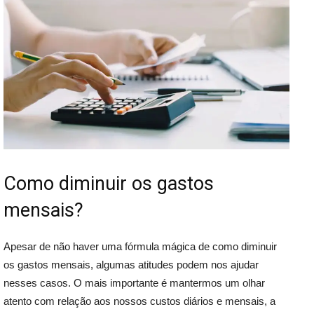
Como diminuir os gastos
mensais?
Apesar de não haver uma fórmula mágica de como diminuir
os gastos mensais, algumas atitudes podem nos ajudar
nesses casos. O mais importante é mantermos um olhar
atento com relação aos nossos custos diários e mensais, a