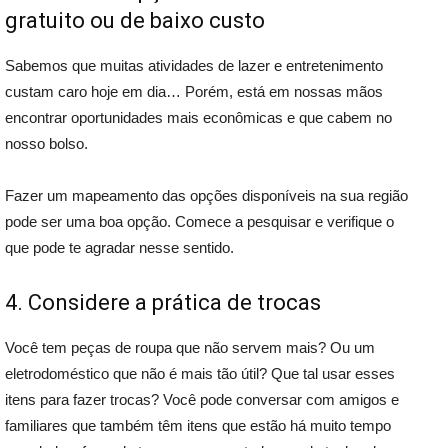
gratuito ou de baixo custo
Sabemos que muitas atividades de lazer e entretenimento
custam caro hoje em dia… Porém, está em nossas mãos
encontrar oportunidades mais econômicas e que cabem no
nosso bolso.
Fazer um mapeamento das opções disponíveis na sua região
pode ser uma boa opção. Comece a pesquisar e verifique o
que pode te agradar nesse sentido.
4. Considere a prática de trocas
Você tem peças de roupa que não servem mais? Ou um
eletrodoméstico que não é mais tão útil? Que tal usar esses
itens para fazer trocas? Você pode conversar com amigos e
familiares que também têm itens que estão há muito tempo