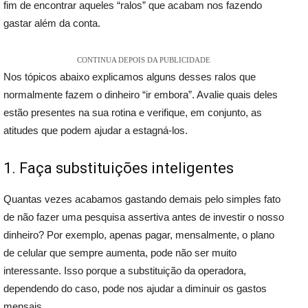
fim de encontrar aqueles “ralos” que acabam nos fazendo
gastar além da conta.
CONTINUA DEPOIS DA PUBLICIDADE
Nos tópicos abaixo explicamos alguns desses ralos que
normalmente fazem o dinheiro “ir embora”. Avalie quais deles
estão presentes na sua rotina e verifique, em conjunto, as
atitudes que podem ajudar a estagná-los.
1. Faça substituições inteligentes
Quantas vezes acabamos gastando demais pelo simples fato
de não fazer uma pesquisa assertiva antes de investir o nosso
dinheiro? Por exemplo, apenas pagar, mensalmente, o plano
de celular que sempre aumenta, pode não ser muito
interessante. Isso porque a substituição da operadora,
dependendo do caso, pode nos ajudar a diminuir os gastos
mensais.