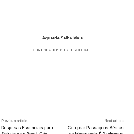
Aguarde Saiba Mais
CONTINUA DEPOIS DA PUBLICIDADE
Previous article
Next article
Despesas Essenciais para
Comprar Passagens Aéreas