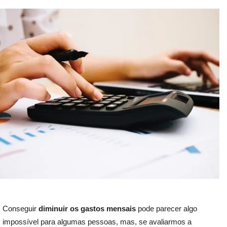
Conseguir
diminuir os gastos mensais
pode parecer algo
impossível para algumas pessoas, mas, se avaliarmos a