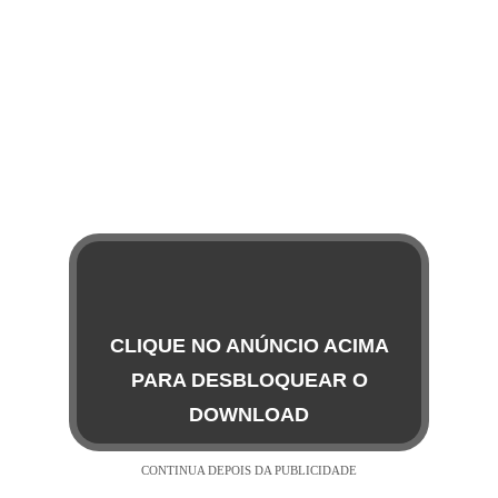
CLIQUE NO ANÚNCIO ACIMA
PARA DESBLOQUEAR O
DOWNLOAD
CONTINUA DEPOIS DA PUBLICIDADE