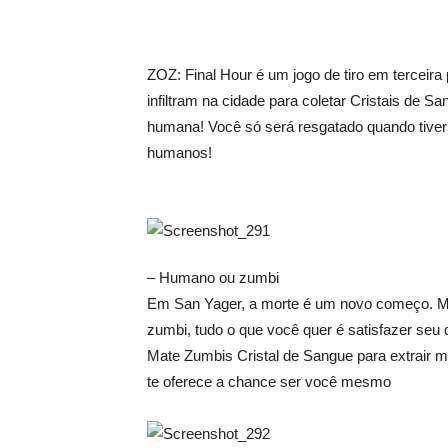
ZOZ: Final Hour é um jogo de tiro em terceir
infiltram na cidade para coletar Cristais de 
humana! Você só será resgatado quando tiver
humanos!
– Humano ou zumbi
Em San Yager, a morte é um novo começo. M
zumbi, tudo o que você quer é satisfazer seu 
Mate Zumbis Cristal de Sangue para extrair 
te oferece a chance ser você mesmo