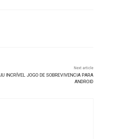
Next article
IU INCRÍVEL JOGO DE SOBREVIVENCIA PARA
ANDROID