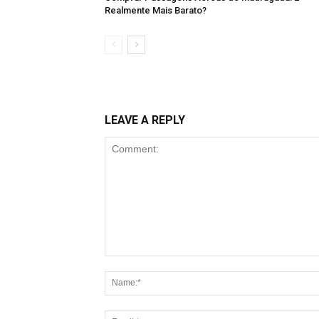
Realmente Mais Barato?
LEAVE A REPLY
Comment: