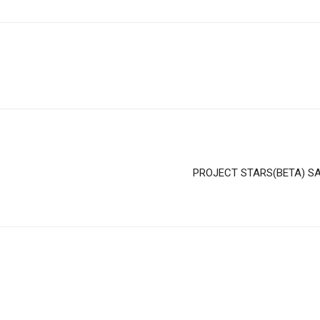
PROJECT STARS(BETA) SA