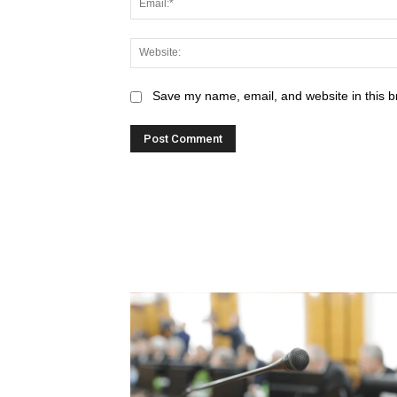
Save my name, email, and website in this b