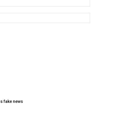
Website:
s fake news