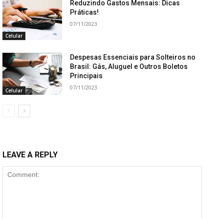
Reduzindo Gastos Mensais: Dicas
Práticas!
07/11/2023
Celular
Despesas Essenciais para Solteiros no
Brasil: Gás, Aluguel e Outros Boletos
Principais
07/11/2023
Celular
LEAVE A REPLY