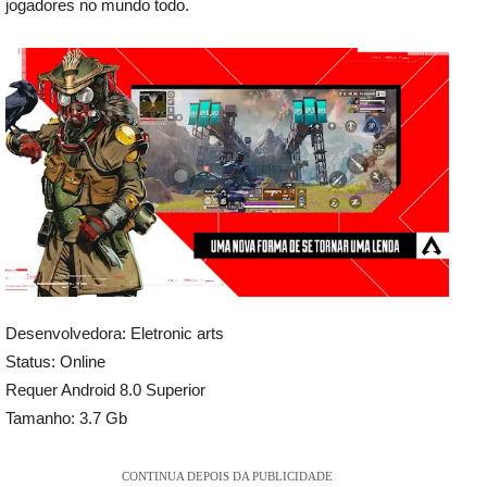
jogadores no mundo todo.
Desenvolvedora: Eletronic arts
Status: Online
Requer Android 8.0 Superior
Tamanho: 3.7 Gb
CONTINUA DEPOIS DA PUBLICIDADE