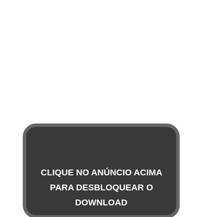
CLIQUE NO ANÚNCIO ACIMA
PARA DESBLOQUEAR O
DOWNLOAD