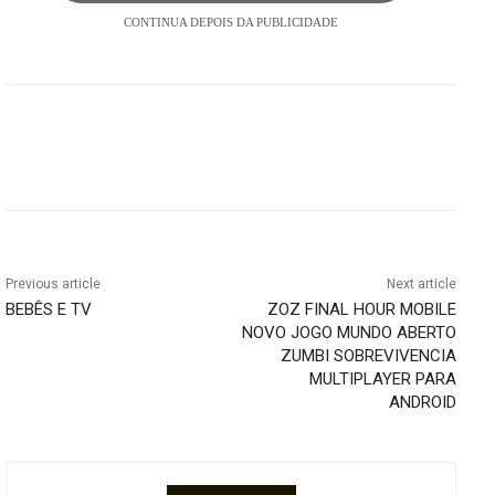
CONTINUA DEPOIS DA PUBLICIDADE
Previous article
Next article
BEBÊS E TV
ZOZ FINAL HOUR MOBILE
NOVO JOGO MUNDO ABERTO
ZUMBI SOBREVIVENCIA
MULTIPLAYER PARA
ANDROID