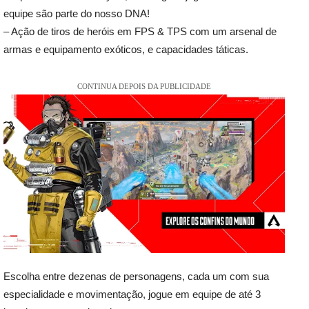
equipe são parte do nosso DNA!
– Ação de tiros de heróis em FPS & TPS com um arsenal de
armas e equipamento exóticos, e capacidades táticas.
CONTINUA DEPOIS DA PUBLICIDADE
Escolha entre dezenas de personagens, cada um com sua
especialidade e movimentação, jogue em equipe de até 3