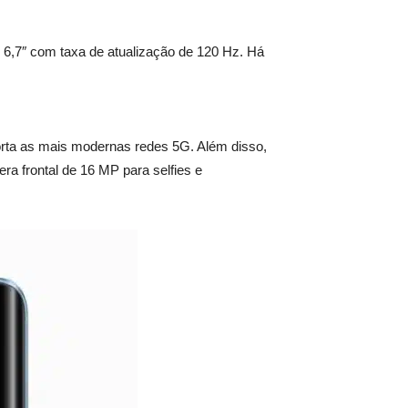
6,7″ com taxa de atualização de 120 Hz. Há
rta as mais modernas redes 5G. Além disso,
a frontal de 16 MP para selfies e