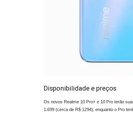
Disponibilidade e preços
Os novos Realme 10 Pro+ e 10 Pro terão sua
1.699 (cerca de R$ 1294), enquanto o Pro terá