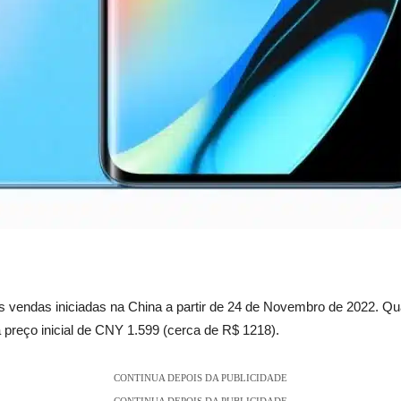
s vendas iniciadas na China a partir de 24 de Novembro de 2022. 
 preço inicial de CNY 1.599 (cerca de R$ 1218).
CONTINUA DEPOIS DA PUBLICIDADE
CONTINUA DEPOIS DA PUBLICIDADE