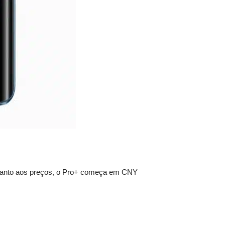
Quanto aos preços, o Pro+ começa em CNY