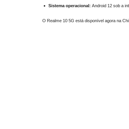
Sistema operacional:
Android 12 sob a in
O Realme 10 5G está disponível agora na Chi