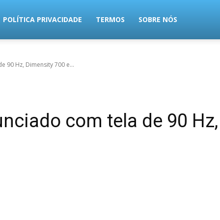
POLÍTICA PRIVACIDADE
TERMOS
SOBRE NÓS
 90 Hz, Dimensity 700 e...
nciado com tela de 90 Hz,