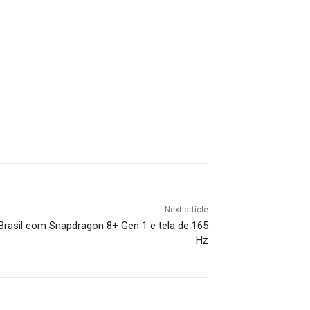
Next article
Brasil com Snapdragon 8+ Gen 1 e tela de 165
Hz