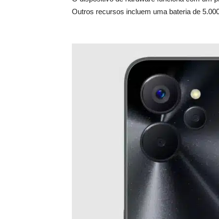
Outros recursos incluem uma bateria de 5.0