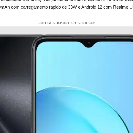
00mAh com carregamento rápido de 33W e Android 12 com Realme UI
CONTINUA DEPOIS DA PUBLICIDADE