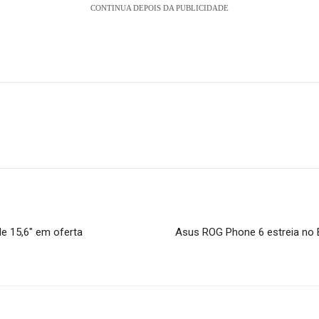
CONTINUA DEPOIS DA PUBLICIDADE
e 15,6″ em oferta
Asus ROG Phone 6 estreia no 