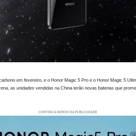
-carbono em fevereiro, e o Honor Magic 5 Pro e o Honor Magic 5 Ult
na, as unidades vendidas na China terão novas baterias que pro
CONTINUA DEPOIS DA PUBLICIDADE