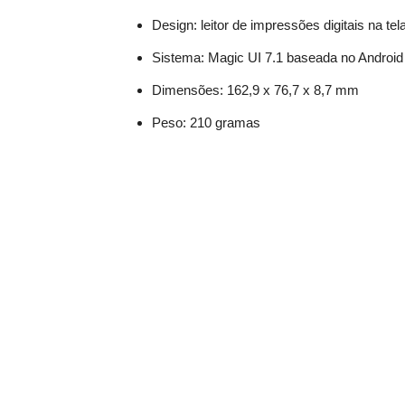
Design: leitor de impressões digitais na tel
Sistema: Magic UI 7.1 baseada no Android
Dimensões: 162,9 x 76,7 x 8,7 mm
Peso: 210 gramas