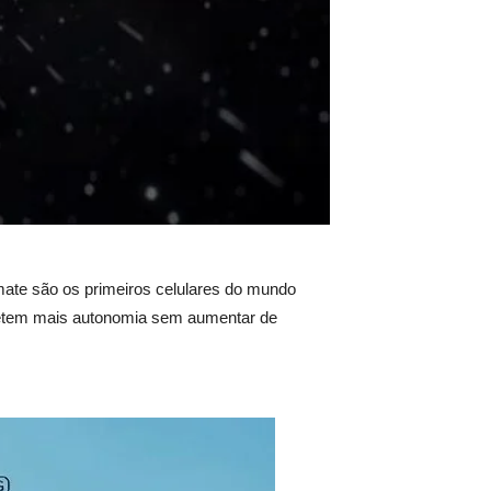
imate são os primeiros celulares do mundo
metem mais autonomia sem aumentar de