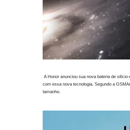
A Honor anunciou sua nova bateria de silício
com essa nova tecnologia. Segundo a GSMAre
tamanho.