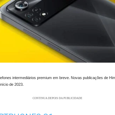
telefones intermediários premium em breve. Novas publicações de Hi
nício de 2023.
CONTINUA DEPOIS DA PUBLICIDADE