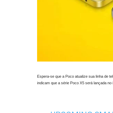
Espera-se que a Poco atualize sua linha de 
indicam que a série Poco X5 será lançada no i