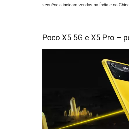
sequência indicam vendas na Índia e na China
Poco X5 5G e X5 Pro – p