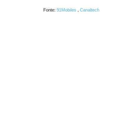
Fonte:
91Mobiles
,
Canaltech