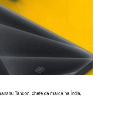
manshu Tandon, chefe da marca na Índia,