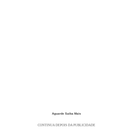
Aguarde Saiba Mais
CONTINUA DEPOIS DA PUBLICIDADE