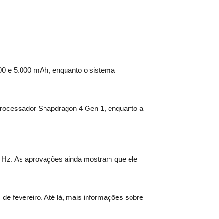
900 e 5.000 mAh, enquanto o sistema
processador Snapdragon 4 Gen 1, enquanto a
0 Hz. As aprovações ainda mostram que ele
de fevereiro. Até lá, mais informações sobre