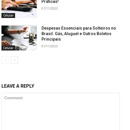
Práticas!
07/11/2023
Celular
Despesas Essenciais para Solteiros no
Brasil: Gás, Aluguel e Outros Boletos
Principais
07/11/2023
Celular
LEAVE A REPLY