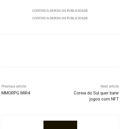
CONTINUA DEPOIS DA PUBLICIDADE
CONTINUA DEPOIS DA PUBLICIDADE
Previous article
Next article
MMORPG MIR4
Coreia do Sul quer banir
jogos com NFT