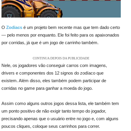
O
Zodiacs
é um projeto bem recente mas que tem dado certo
— pelo menos por enquanto. Ele foi feito para os apaixonados
por corridas, já que é um jogo de carrinho também.
CONTINUA DEPOIS DA PUBLICIDADE
Nele, os jogadores vão conseguir carros com imagens,
drivers e componentes dos 12 signos do zodíaco que
existem. Além disso, eles também podem participar de
corridas no game para ganhar a moeda do jogo.
Assim como alguns outros jogos dessa lista, ele também tem
um ponto positivo de não exigir tanto tempo do jogador,
precisando apenas que o usuário entre no jogo e, com alguns
poucos cliques, coloque seus carrinhos para correr.