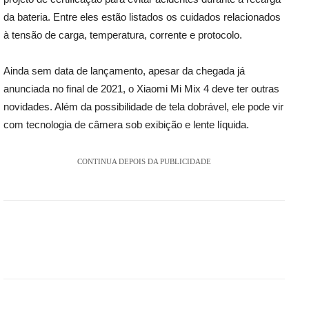
da bateria. Entre eles estão listados os cuidados relacionados
à tensão de carga, temperatura, corrente e protocolo.
Ainda sem data de lançamento, apesar da chegada já
anunciada no final de 2021, o Xiaomi Mi Mix 4 deve ter outras
novidades. Além da possibilidade de tela dobrável, ele pode vir
com tecnologia de câmera sob exibição e lente líquida.
CONTINUA DEPOIS DA PUBLICIDADE