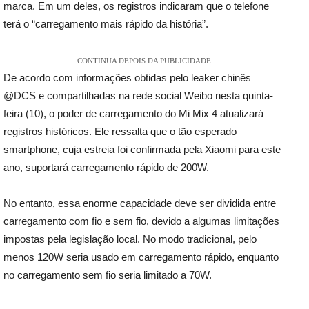
marca. Em um deles, os registros indicaram que o telefone
terá o “carregamento mais rápido da história”.
CONTINUA DEPOIS DA PUBLICIDADE
De acordo com informações obtidas pelo leaker chinês
@DCS e compartilhadas na rede social Weibo nesta quinta-
feira (10), o poder de carregamento do Mi Mix 4 atualizará
registros históricos. Ele ressalta que o tão esperado
smartphone, cuja estreia foi confirmada pela Xiaomi para este
ano, suportará carregamento rápido de 200W.
No entanto, essa enorme capacidade deve ser dividida entre
carregamento com fio e sem fio, devido a algumas limitações
impostas pela legislação local. No modo tradicional, pelo
menos 120W seria usado em carregamento rápido, enquanto
no carregamento sem fio seria limitado a 70W.