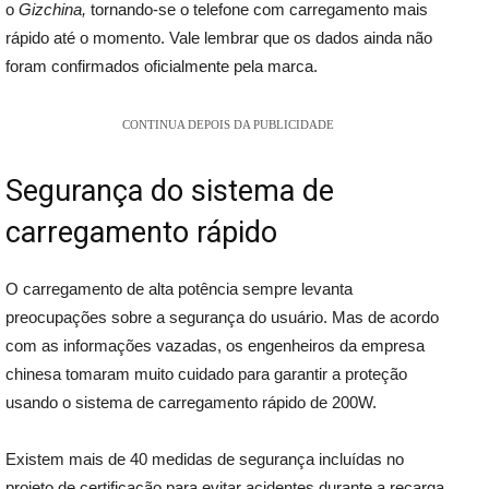
o
Gizchina,
tornando-se o telefone com carregamento mais
rápido até o momento. Vale lembrar que os dados ainda não
foram confirmados oficialmente pela marca.
CONTINUA DEPOIS DA PUBLICIDADE
Segurança do sistema de
carregamento rápido
O carregamento de alta potência sempre levanta
preocupações sobre a segurança do usuário. Mas de acordo
com as informações vazadas, os engenheiros da empresa
chinesa tomaram muito cuidado para garantir a proteção
usando o sistema de carregamento rápido de 200W.
Existem mais de 40 medidas de segurança incluídas no
projeto de certificação para evitar acidentes durante a recarga