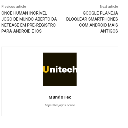
Previous article
Next article
ONCE HUMAN INCRÍVEL
GOOGLE PLANEJA
JOGO DE MUNDO ABERTO DA
BLOQUEAR SMARTPHONES
NETEASE EM PRE-REGISTRO
COM ANDROID MAIS
PARA ANDROID E IOS
ANTIGOS
MundoTec
https://tecjogos.online