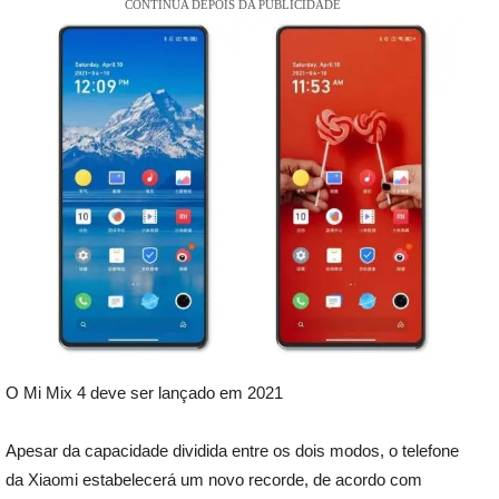
CONTINUA DEPOIS DA PUBLICIDADE
O Mi Mix 4 deve ser lançado em 2021
Apesar da capacidade dividida entre os dois modos, o telefone
da Xiaomi estabelecerá um novo recorde, de acordo com