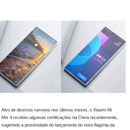
Alvo de diversos rumores nos últimos meses, o Xiaomi Mi
Mix 4 recebeu algumas certificações na China recentemente,
sugerindo a proximidade do lançamento do novo flagship da