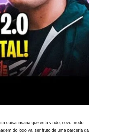
ita coisa insana que esta vindo, novo modo
agem do jogo vai ser fruto de uma parceria da