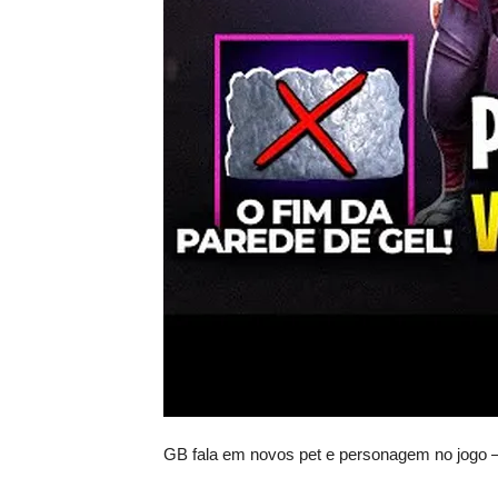
GB fala em novos pet e personagem no jogo