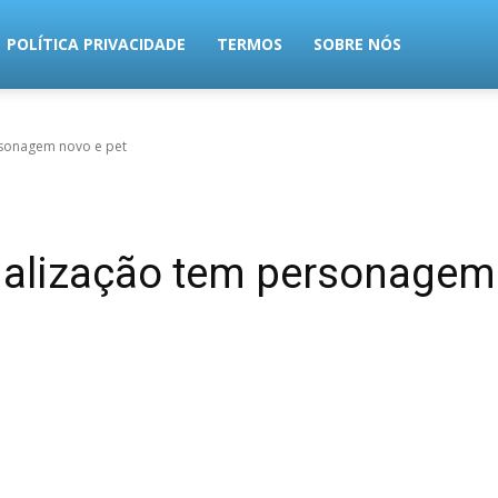
POLÍTICA PRIVACIDADE
TERMOS
SOBRE NÓS
rsonagem novo e pet
alização tem personagem 