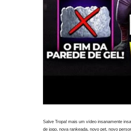
Salve Tropa! mais um vídeo insanamente ins
de jogo, nova rankeada, novo pet, novo perso