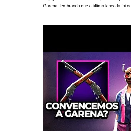
Garena, lembrando que a última lançada foi do