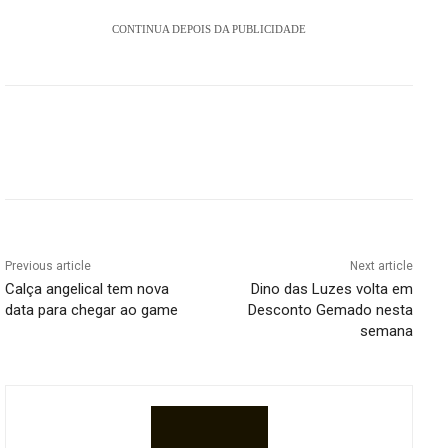
CONTINUA DEPOIS DA PUBLICIDADE
Previous article
Next article
Calça angelical tem nova
Dino das Luzes volta em
data para chegar ao game
Desconto Gemado nesta
semana