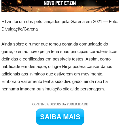
ETzin foi um dos pets lançados pela Garena em 2021 — Foto:
Divulgação/Garena
Ainda sobre o rumor que tomou conta da comunidade do
game, o então novo pet já teria suas principais características
definidas e certificadas em possíveis testes. Assim, como
habilidade em destaque, o Tigre Ninja poderá causar danos
adicionais aos inimigos que estiverem em movimento.
Embora o vazamento tenha sido divulgado, ainda não há
nenhuma imagem ou simulação oficial do personagem.
CONTINUA DEPOIS DA PUBLICIDADE
SAIBA MAIS