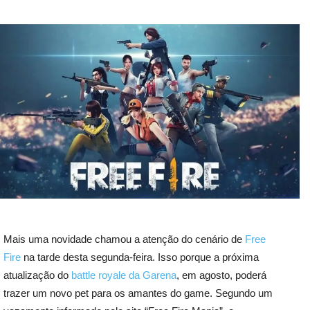
Mais uma novidade chamou a atenção do cenário de
Free
Fire
na tarde desta segunda-feira. Isso porque a próxima
atualização do
battle royale da Garena
, em agosto, poderá
trazer um novo pet para os amantes do game. Segundo um