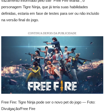
vazamento informado pelo site “Free Fire Mania”, o
personagem Tigre Ninja, que já teria suas habilidades
definidas, estaria em fase de testes para ser ou não incluído
na versão final do jogo.
CONTINUA DEPOIS DA PUBLICIDADE
Free Fire: Tigre Ninja pode ser o novo pet do jogo — Foto:
Divulgação/Free Fire