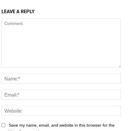
LEAVE A REPLY
Comment:
Name
Email
Websi
Save my name, email, and website in this browser for the