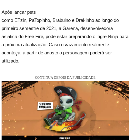
Após lançar pets
como ETzin, PaTopinho, Brabuino e Drakinho ao longo do
primeiro semestre de 2021, a Garena, desenvolvedora
asiática do Free Fire, pode estar preparando o Tigre Ninja para
a próxima atualização. Caso o vazamento realmente
aconteça, a partir de agosto o personagem poderá ser
utilizado.
CONTINUA DEPOIS DA PUBLICIDADE