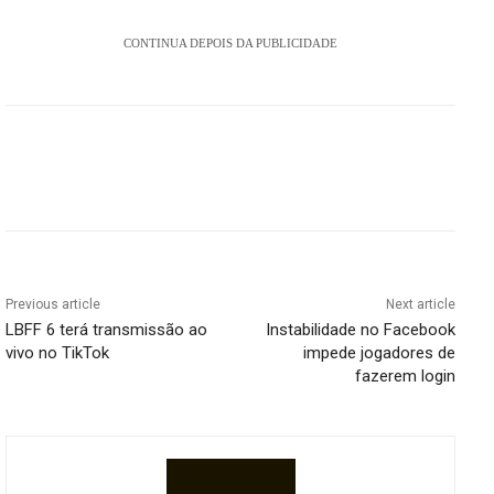
CONTINUA DEPOIS DA PUBLICIDADE
Previous article
Next article
LBFF 6 terá transmissão ao
Instabilidade no Facebook
vivo no TikTok
impede jogadores de
fazerem login