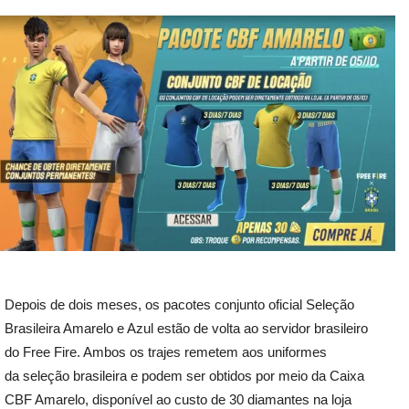
Depois de dois meses, os pacotes conjunto oficial Seleção
Brasileira Amarelo e Azul estão de volta ao servidor brasileiro
do Free Fire. Ambos os trajes remetem aos uniformes
da seleção brasileira e podem ser obtidos por meio da Caixa
CBF Amarelo, disponível ao custo de 30 diamantes na loja