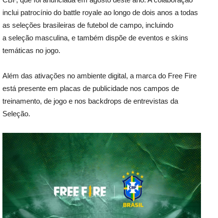
inclui patrocínio do battle royale ao longo de dois anos a todas
as seleções brasileiras de futebol de campo, incluindo
a seleção masculina, e também dispõe de eventos e skins
temáticas no jogo.
Além das ativações no ambiente digital, a marca do Free Fire
está presente em placas de publicidade nos campos de
treinamento, de jogo e nos backdrops de entrevistas da
Seleção.