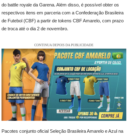
do battle royale da Garena. Além disso, é possível obter os
respectivos itens em parceria com a Confederação Brasileira
de Futebol (CBF) a partir de tokens CBF Amarelo, com prazo
de troca até o dia 2 de novembro.
CONTINUA DEPOIS DA PUBLICIDADE
Pacotes conjunto oficial Seleção Brasileira Amarelo e Azul na