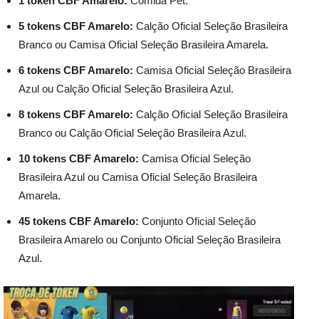
1 token CBF Amarelo:
Comida Pet.
5 tokens CBF Amarelo:
Calção
Oficial Seleção Brasileira
Branco ou Camisa Oficial Seleção Brasileira Amarela.
6 tokens CBF Amarelo:
Camisa Oficial Seleção Brasileira
Azul ou Calção Oficial Seleção Brasileira Azul.
8 tokens CBF Amarelo:
Calção Oficial Seleção Brasileira
Branco ou Calção Oficial Seleção Brasileira Azul.
10 tokens CBF Amarelo:
Camisa Oficial Seleção
Brasileira Azul ou Camisa Oficial Seleção Brasileira
Amarela.
45 tokens CBF Amarelo:
Conjunto Oficial Seleção
Brasileira Amarelo ou Conjunto Oficial Seleção Brasileira
Azul.