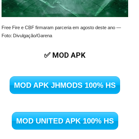
Free Fire e CBF firmaram parceria em agosto deste ano —
Foto: Divulgação/Garena
✅ MOD APK
MOD APK JHMODS 100% HS
MOD UNITED APK 100% HS