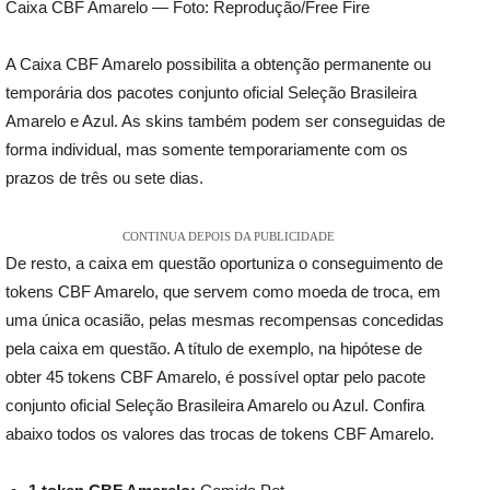
Caixa CBF Amarelo — Foto: Reprodução/Free Fire
A Caixa CBF Amarelo possibilita a obtenção permanente ou
temporária dos pacotes conjunto oficial Seleção Brasileira
Amarelo e Azul. As skins também podem ser conseguidas de
forma individual, mas somente temporariamente com os
prazos de três ou sete dias.
CONTINUA DEPOIS DA PUBLICIDADE
De resto, a caixa em questão oportuniza o conseguimento de
tokens CBF Amarelo, que servem como moeda de troca, em
uma única ocasião, pelas mesmas recompensas concedidas
pela caixa em questão. A título de exemplo, na hipótese de
obter 45 tokens CBF Amarelo, é possível optar pelo pacote
conjunto oficial Seleção Brasileira Amarelo ou Azul. Confira
abaixo todos os valores das trocas de tokens CBF Amarelo.