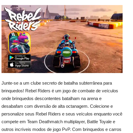
Junte-se a um clube secreto de batalha subterrânea para
brinquedos! Rebel Riders é um jogo de combate de veículos
onde brinquedos descontentes batalham na arena e
desabafam com diversão de alta octanagem. Colecione e
personalize seus Rebel Riders e seus veículos enquanto você
compete em Team Deathmatch multiplayer, Battle Toyale e
outros incríveis modos de jogo PvP. Com brinquedos e carros