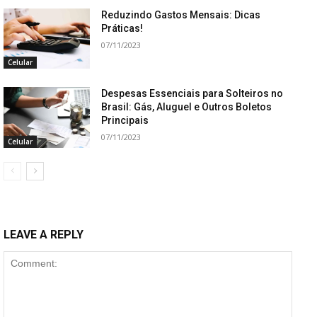
Reduzindo Gastos Mensais: Dicas
Práticas!
07/11/2023
Celular
Despesas Essenciais para Solteiros no
Brasil: Gás, Aluguel e Outros Boletos
Principais
07/11/2023
Celular
LEAVE A REPLY