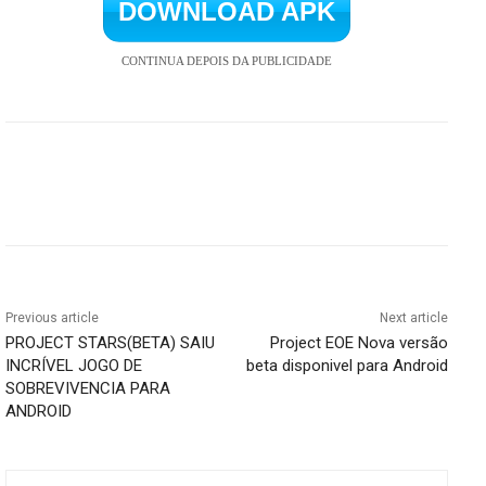
DOWNLOAD APK
CONTINUA DEPOIS DA PUBLICIDADE
Previous article
Next article
PROJECT STARS(BETA) SAIU
Project EOE Nova versão
INCRÍVEL JOGO DE
beta disponivel para Android
SOBREVIVENCIA PARA
ANDROID