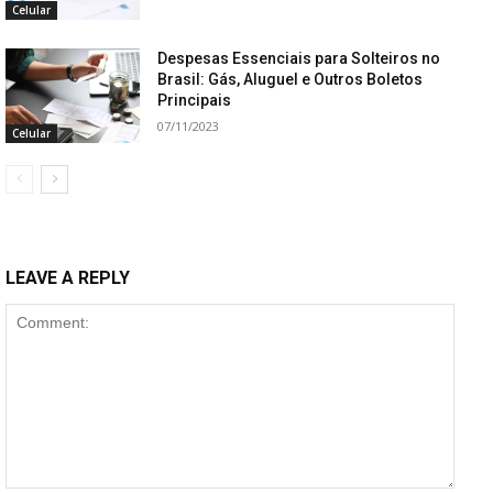
Celular
Despesas Essenciais para Solteiros no
Brasil: Gás, Aluguel e Outros Boletos
Principais
07/11/2023
Celular
LEAVE A REPLY