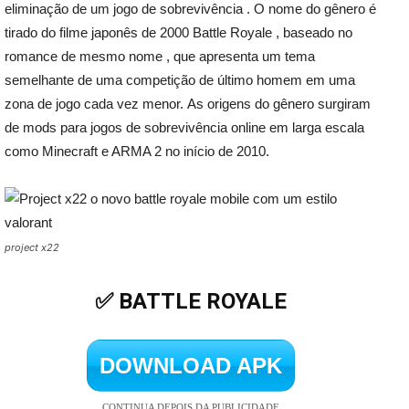
eliminação de um jogo de sobrevivência . O nome do gênero é
tirado do filme japonês de 2000 Battle Royale , baseado no
romance de mesmo nome , que apresenta um tema
semelhante de uma competição de último homem em uma
zona de jogo cada vez menor. As origens do gênero surgiram
de mods para jogos de sobrevivência online em larga escala
como Minecraft e ARMA 2 no início de 2010.
project x22
✅ BATTLE ROYALE
DOWNLOAD APK
CONTINUA DEPOIS DA PUBLICIDADE