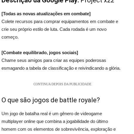
Descrição da Google Play:
Project x22
[Todas as novas atualizações em combate]
Colete recursos para comprar equipamentos em combate e
crie seu próprio estilo de luta. Cada rodada é um novo
começo.
[Combate equilibrado, jogos sociais]
Chame seus amigos para criar as equipes poderosas
esmagando a tabela de classificação e reivindicando a glória.
CONTINUA DEPOIS DA PUBLICIDADE
O que são jogos de battle royale?
Um jogo de batalha real é um gênero de videogame
multiplayer online que combina a jogabilidade do último
homem com os elementos de sobrevivência, exploração e