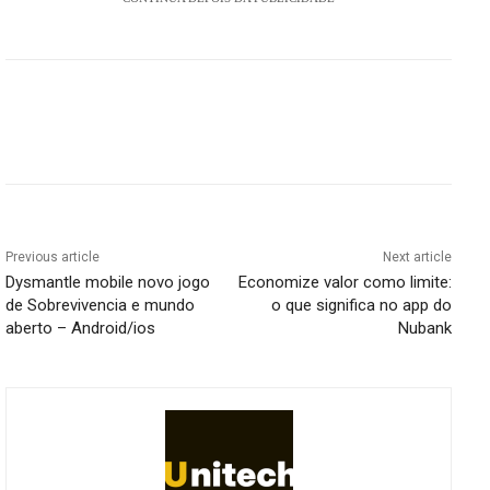
Previous article
Next article
Dysmantle mobile novo jogo
Economize valor como limite:
de Sobrevivencia e mundo
o que significa no app do
aberto – Android/ios
Nubank