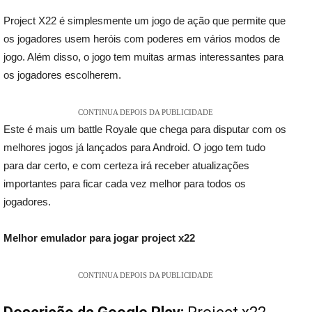
Project X22 é simplesmente um jogo de ação que permite que
os jogadores usem heróis com poderes em vários modos de
jogo. Além disso, o jogo tem muitas armas interessantes para
os jogadores escolherem.
CONTINUA DEPOIS DA PUBLICIDADE
Este é mais um battle Royale que chega para disputar com os
melhores jogos já lançados para Android. O jogo tem tudo
para dar certo, e com certeza irá receber atualizações
importantes para ficar cada vez melhor para todos os
jogadores.
Melhor emulador para jogar project x22
CONTINUA DEPOIS DA PUBLICIDADE