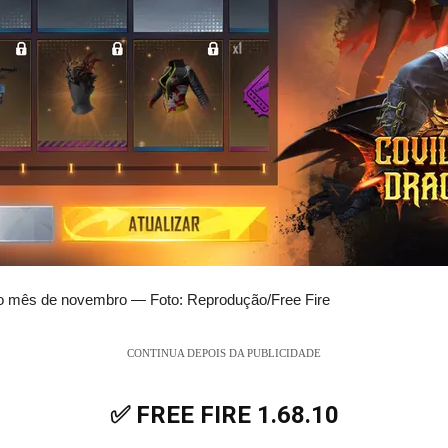
 ao mês de novembro — Foto: Reprodução/Free Fire
CONTINUA DEPOIS DA PUBLICIDADE
✅ FREE FIRE 1.68.10