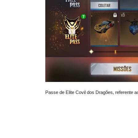
Passe de Elite Covil dos Dragões, referente