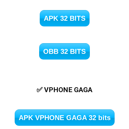
APK 32 BITS
OBB 32 BITS
✅ VPHONE GAGA
APK VPHONE GAGA 32 bits