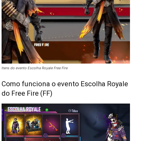
Itens do evento Escolha Royale Free Fire
Como funciona o evento Escolha Royale
do Free Fire (FF)