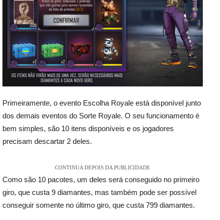
Primeiramente, o evento Escolha Royale está disponível junto
dos demais eventos do Sorte Royale. O seu funcionamento é
bem simples, são 10 itens disponíveis e os jogadores
precisam descartar 2 deles.
CONTINUA DEPOIS DA PUBLICIDADE
Como são 10 pacotes, um deles será conseguido no primeiro
giro, que custa 9 diamantes, mas também pode ser possível
conseguir somente no último giro, que custa 799 diamantes.