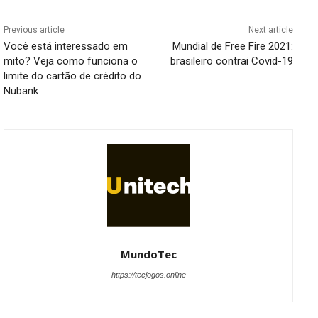
Previous article
Next article
Você está interessado em
Mundial de Free Fire 2021:
mito? Veja como funciona o
brasileiro contrai Covid-19
limite do cartão de crédito do
Nubank
MundoTec
https://tecjogos.online