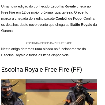
Uma nova edição do conhecido
Escolha Royale
chega ao
Free Fire em 12 de maio, próxima quarta-feira. O evento
marca a chegada do inédito pacote
Caubói de Fogo
. Confira
os detalhes deste novo evento que chega ao
Battle Royale
da
Garena.
CONTINUA DEPOIS DA PUBLICIDADE
Neste artigo daremos uma olhada no funcionamento do
Escolha Royale e todos os itens disponíveis.
Escolha Royale Free Fire (FF)