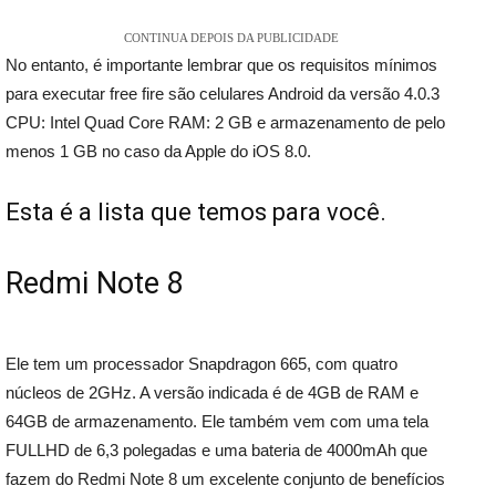
CONTINUA DEPOIS DA PUBLICIDADE
No entanto, é importante
lembrar que os requisitos mínimos
para executar free fire são celulares Android da versão 4.0.3
CPU: Intel Quad Core RAM: 2 GB e armazenamento de pelo
menos 1 GB no caso da Apple do iOS 8.0.
Esta é a lista que temos para você.
Redmi Note 8
Ele tem um processador Snapdragon 665, com quatro
núcleos de 2GHz. A versão indicada é de 4GB de RAM e
64GB de armazenamento. Ele também vem com uma tela
FULLHD de 6,3 polegadas e uma bateria de 4000mAh que
fazem do Redmi Note 8 um excelente conjunto de benefícios