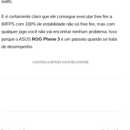
watts.
E é certamente claro que ele consegue executar free fire a
60FPS com 100% de estabilidade não só free fire, mas com
qualquer jogo você não vai encontrar nenhum problema. Isso
porque o ASUS
ROG Phone 3
é um passeio quando se trata
de desempenho.
CONTINUA DEPOIS DA PUBLICIDADE