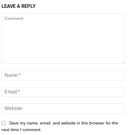
LEAVE A REPLY
Comment:
Name
Email
Websi
Save my name, email, and website in this browser for the
next time I comment.