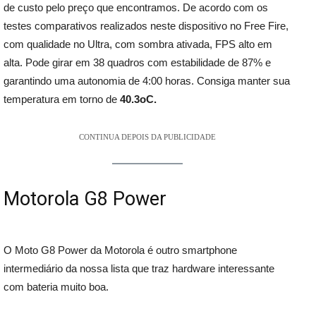
de custo pelo preço que encontramos. De acordo com os
testes comparativos realizados neste dispositivo no Free Fire,
com qualidade no Ultra, com sombra ativada, FPS alto em
alta. Pode girar em 38 quadros com estabilidade de 87% e
garantindo uma autonomia de 4:00 horas. Consiga manter sua
temperatura em torno de
40.3oC.
CONTINUA DEPOIS DA PUBLICIDADE
Motorola G8 Power
O Moto G8 Power da Motorola é outro smartphone
intermediário da nossa lista que traz hardware interessante
com bateria muito boa.