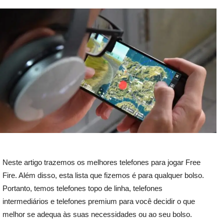
Neste artigo trazemos os melhores telefones para jogar Free
Fire. Além disso, esta lista que fizemos é para qualquer bolso.
Portanto, temos telefones topo de linha, telefones
intermediários e telefones premium para você decidir o que
melhor se adequa às suas necessidades ou ao seu bolso.