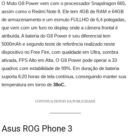
O Moto G8 Power vem com o processador Snapdragon 665,
assim como o Redmi Note 8. Ele tem 4GB de RAM e 64GB
de armazenamento e um esmuto FULLHD de 6,4 polegadas,
que vem com um furo no display onde a câmera frontal é
atribuída. A bateria do G8 Power é seu diferencial tem
5000mAh e segundo teste de referência realizado neste
dispositivo no Free Fire, com qualidade em Ultra, sombra
ativada, FPS Alto em Alta. O G8 Power pode operar a 33
quadros com estabilidade de 99%. Em duração de bateria
suporta 6:20 horas de tela contínua, conseguindo manter sua
temperatura em torno de
38oC.
CONTINUA DEPOIS DA PUBLICIDADE
Asus ROG Phone 3