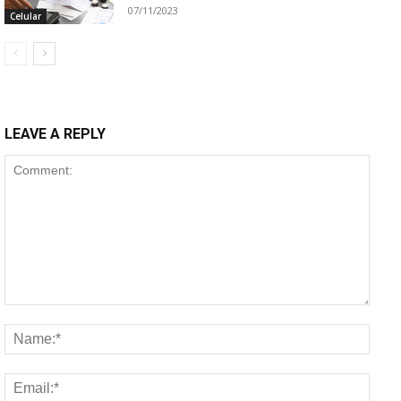
07/11/2023
Celular
LEAVE A REPLY
Comment:
Name
Email