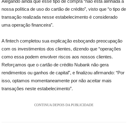
Alegando ainda que esse tipo de compra “não está alinhada à
nossa política de uso do cartão de crédito”, visto que “o tipo de
transação realizada nesse estabelecimento é considerado
uma operação financeira”.
A fintech completou sua explicação esboçando preocupação
com os investimentos dos clientes, dizendo que “operações
como essa podem envolver riscos aos nossos clientes.
Reforçamos que o cartão de crédito Nubank não gera
rendimentos ou ganhos de capital”, e finalizou afirmando: “Por
isso, optamos momentaneamente por não aceitar mais
transações neste estabelecimento”.
CONTINUA DEPOIS DA PUBLICIDADE