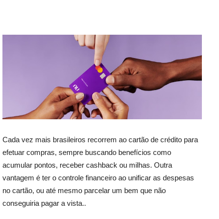
Cada vez mais brasileiros recorrem ao cartão de crédito para
efetuar compras, sempre buscando benefícios como
acumular pontos, receber cashback ou milhas. Outra
vantagem é ter o controle financeiro ao unificar as despesas
no cartão, ou até mesmo parcelar um bem que não
conseguiria pagar a vista..