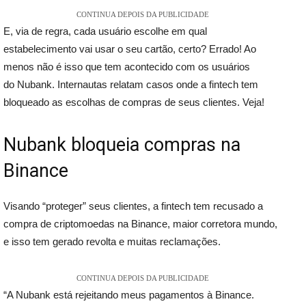
CONTINUA DEPOIS DA PUBLICIDADE
E, via de regra, cada usuário escolhe em qual
estabelecimento vai usar o seu cartão, certo? Errado! Ao
menos não é isso que tem acontecido com os usuários
do Nubank. Internautas relatam casos onde a fintech tem
bloqueado as escolhas de compras de seus clientes. Veja!
Nubank bloqueia compras na
Binance
Visando “proteger” seus clientes, a fintech tem recusado a
compra de criptomoedas na Binance, maior corretora mundo,
e isso tem gerado revolta e muitas reclamações.
CONTINUA DEPOIS DA PUBLICIDADE
“A Nubank está rejeitando meus pagamentos à Binance.