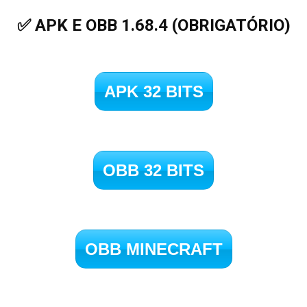
✅ APK E OBB 1.68.4 (OBRIGATÓRIO)
APK 32 BITS
OBB 32 BITS
OBB MINECRAFT