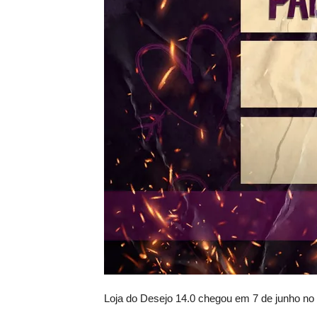
Loja do Desejo 14.0 chegou em 7 de junho no