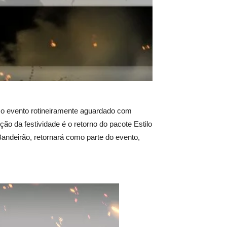
 o evento rotineiramente aguardado com
ção da festividade é o retorno do pacote Estilo
andeirão, retornará como parte do evento,