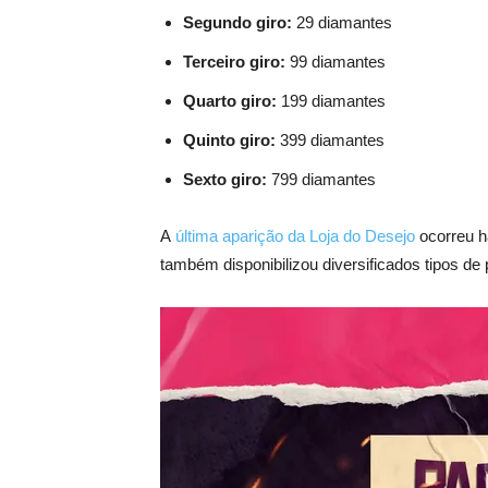
Segundo giro:
29 diamantes
Terceiro giro:
99 diamantes
Quarto giro:
199 diamantes
Quinto giro:
399 diamantes
Sexto giro:
799 diamantes
A
última aparição da Loja do Desejo
ocorreu h
também disponibilizou diversificados tipos de