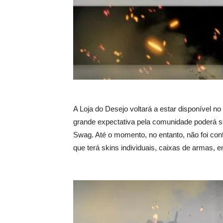
A Loja do Desejo voltará a estar disponível no 
grande expectativa pela comunidade poderá ser 
Swag. Até o momento, no entanto, não foi con
que terá skins individuais, caixas de armas,