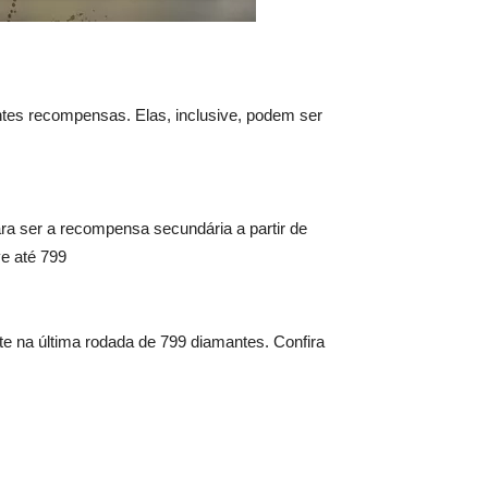
entes recompensas. Elas, inclusive, podem ser
ara ser a recompensa secundária a partir de
e até 799
te na última rodada de 799 diamantes. Confira