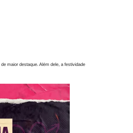
de maior destaque. Além dele, a festividade