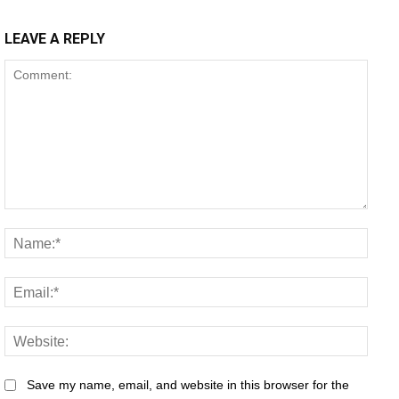
LEAVE A REPLY
Comment:
Name
Email
Websi
Save my name, email, and website in this browser for the