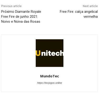
Previous article
Next article
Próximo Diamante Royale
Free Fire: calça angelical
Free Fire de junho 2021:
vermelha
Noivo e Noiva das Rosas
MundoTec
https://tecjogos.online