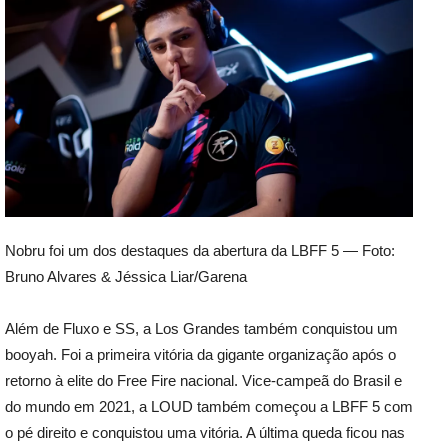
Nobru foi um dos destaques da abertura da LBFF 5 — Foto:
Bruno Alvares & Jéssica Liar/Garena
Além de Fluxo e SS, a Los Grandes também conquistou um
booyah. Foi a primeira vitória da gigante organização após o
retorno à elite do Free Fire nacional. Vice-campeã do Brasil e
do mundo em 2021, a LOUD também começou a LBFF 5 com
o pé direito e conquistou uma vitória. A última queda ficou nas