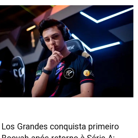
Los Grandes conquista primeiro