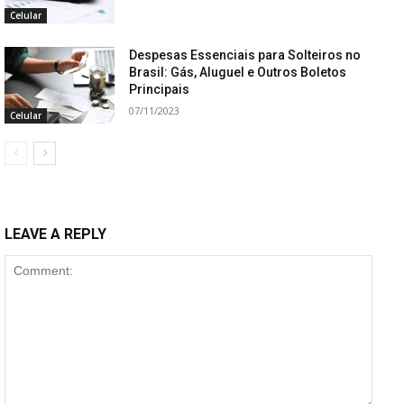
Celular
Despesas Essenciais para Solteiros no
Brasil: Gás, Aluguel e Outros Boletos
Principais
07/11/2023
Celular
LEAVE A REPLY