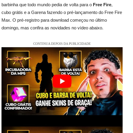
barbinha que todo mundo pedia de volta para o
Free Fire
,
cubo grátis e a Garena fazendo o pré-lançamento do Free Fire
Max. O pré-registro para download começou no último
domingo, mas confira as novidades no vídeo abaixo.
CONTINUA DEPOIS DA PUBLICIDADE