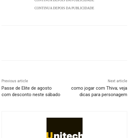
CONTINUA DEPOIS DA PUBLICIDADE
CONTINUA DEPOIS DA PUBLICIDADE
Previous article
Next article
Passe de Elite de agosto
como jogar com Thiva; veja
com desconto neste sábado
dicas para personagem