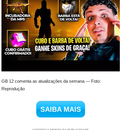
GB 12 comenta as atualizações da semana — Foto:
Reprodução
SAIBA MAIS