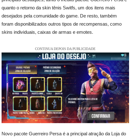
quanto o retorno da skin tênis Switfs, um dos itens mais
desejados pela comunidade do game. De resto, também
foram disponibilizados outros tipos de recompensas, como
skins individuais, caixas de armas e emotes.
CONTINUA DEPOIS DA PUBLICIDADE
Novo pacote Guerreiro Persa é a principal atração da Loja do