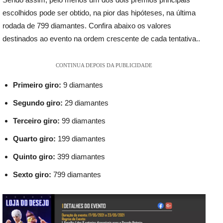
escolhidos pode ser obtido, na pior das hipóteses, na última
rodada de 799 diamantes. Confira abaixo os valores
destinados ao evento na ordem crescente de cada tentativa..
CONTINUA DEPOIS DA PUBLICIDADE
Primeiro giro:
9 diamantes
Segundo giro:
29 diamantes
Terceiro giro:
99 diamantes
Quarto giro:
199 diamantes
Quinto giro:
399 diamantes
Sexto giro:
799 diamantes