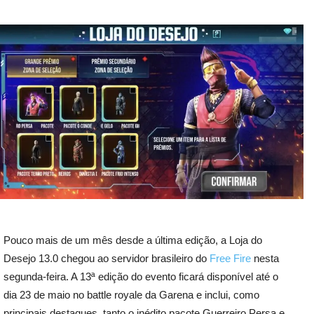
Pouco mais de um mês desde a última edição, a Loja do
Desejo 13.0 chegou ao servidor brasileiro do
Free Fire
nesta
segunda-feira. A 13ª edição do evento ficará disponível até o
dia 23 de maio no battle royale da Garena e inclui, como
principais destaques, tanto o inédito pacote Guerreiro Persa e