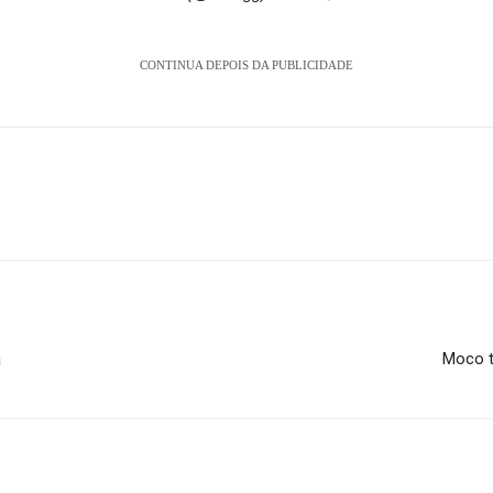
CONTINUA DEPOIS DA PUBLICIDADE
a
Moco t