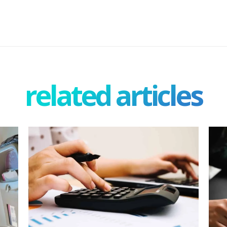
related articles