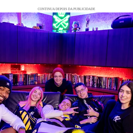
CONTINUA DEPOIS DA PUBLICIDADE