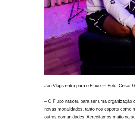
Jon Vlogs entra para o Fluxo — Foto: Cesar 
– O Fluxo nasceu para ser uma organização qu
novas modalidades, tanto nos esports como n
outras comunidades. Acreditamos muito na su