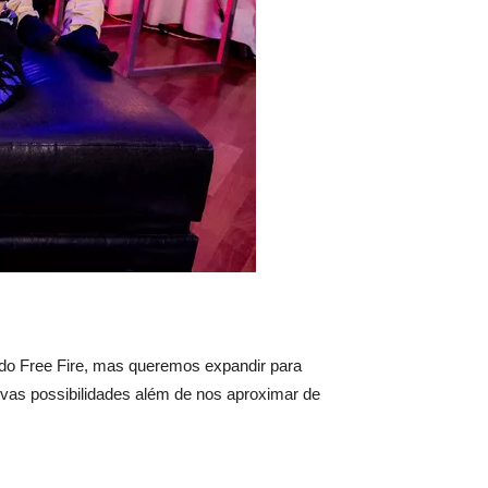
 do Free Fire, mas queremos expandir para
vas possibilidades além de nos aproximar de