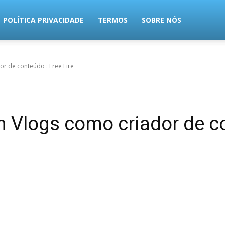
POLÍTICA PRIVACIDADE
TERMOS
SOBRE NÓS
or de conteúdo : Free Fire
n Vlogs como criador de co