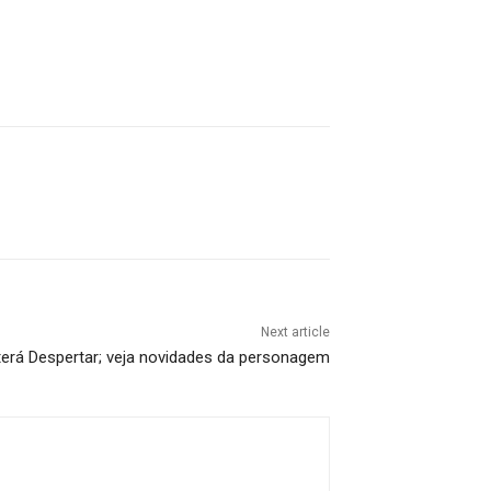
Next article
erá Despertar; veja novidades da personagem