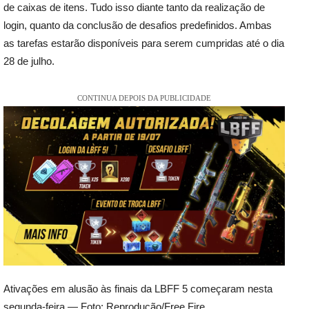
de caixas de itens. Tudo isso diante tanto da realização de
login, quanto da conclusão de desafios predefinidos. Ambas
as tarefas estarão disponíveis para serem cumpridas até o dia
28 de julho.
CONTINUA DEPOIS DA PUBLICIDADE
Ativações em alusão às finais da LBFF 5 começaram nesta
segunda-feira — Foto: Reprodução/Free Fire