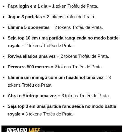
Faça login em 1 dia
= 1 token Troféu de Prata.
Jogue 3 partidas
= 2 tokens Troféu de Prata.
Elimine 5 oponentes
= 2 tokens Troféu de Prata.
Seja top 10 em uma partida ranqueada no modo battle
royale
= 2 tokens Troféu de Prata.
Reviva aliados uma vez
= 2 tokens Troféu de Prata.
Percorra 500 metros
= 2 tokens Troféu de Prata.
Elimine um inimigo com um headshot uma vez
= 3
tokens Troféu de Prata.
Abra o Airdrop uma vez
= 3 tokens Troféu de Prata.
Seja top 3 em uma partida ranqueada no modo battle
royale
= 3 tokens Troféu de Prata.