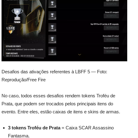
Desafios das ativações referentes à LBFF 5 — Foto:
Reprodução/Free Fire
No caso, todos esses desafios rendem tokens Troféu de
Prata, que podem ser trocados pelos principais itens do
evento. Entre eles, estão caixas de itens e skins de armas.
3 tokens Troféu de Prata
= Caixa SCAR Assassino
Fantasma.