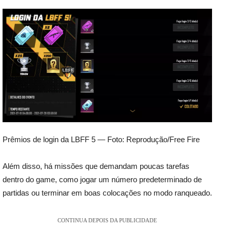
Prêmios de login da LBFF 5 — Foto: Reprodução/Free Fire
Além disso, há missões que demandam poucas tarefas
dentro do game, como jogar um número predeterminado de
partidas ou terminar em boas colocações no modo ranqueado.
CONTINUA DEPOIS DA PUBLICIDADE