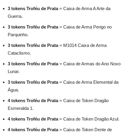
3 tokens Troféu de Prata
= Caixa de Arma A Arte da
Guerra.
3 tokens Troféu de Prata
= Caixa de Arma Perigo no
Parquinho.
3 tokens Troféu de Prata
= M1014 Caixa de Arma
Cataclismo.
3 tokens Troféu de Prata
= Caixa de Armas do Ano Novo
Lunar.
3 tokens Troféu de Prata
= Caixa de Arma Elemental da
Água.
4 tokens Troféu de Prata
= Caixa de Token Dragão
Esmeralda 1.
4 tokens Troféu de Prata
= Caixa de Token Dragão Azul.
4 tokens Troféu de Prata
= Caixa de Token Dente de