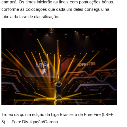
campeã. Os times iniciarão as finais com pontuações bônus,
conforme as colocações que cada um deles conseguiu na
tabela da fase de classificação.
Troféu da quinta edição da Liga Brasileira de Free Fire (LBFF
5) — Foto: Divulgação/Garena