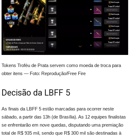
Tokens Troféu de Prata servem como moeda de troca para
obter itens — Foto: Reprodução/Free Fire
Decisão da LBFF 5
As finais da LBFF 5 estão marcadas para ocorrer neste
sábado, a partir das 13h (de Brasília). As 12 equipes finalistas
se enfrentarão em nove quedas, disputando uma premiação
total de R$ 935 mil, sendo que R$ 300 mil são destinadas à