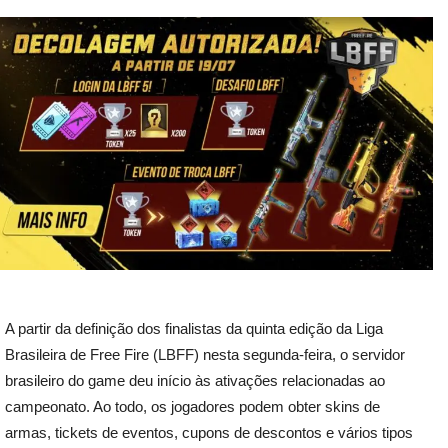
A partir da definição dos finalistas da quinta edição da Liga
Brasileira de Free Fire (LBFF) nesta segunda-feira, o servidor
brasileiro do game deu início às ativações relacionadas ao
campeonato. Ao todo, os jogadores podem obter skins de
armas, tickets de eventos, cupons de descontos e vários tipos