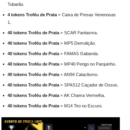
Tubarão.
4 tokens Troféu de Prata
= Caixa de Presas Venenosas
1.
40 tokens Troféu de Prata
= SCAR Fantasma.
40 tokens Troféu de Prata
= MP5 Demolição.
40 tokens Troféu de Prata
= FAMAS Gabarola.
40 tokens Troféu de Prata
= MP40 Perigo no Parquinho.
40 tokens Troféu de Prata
= AN94 Cataclismo.
40 tokens Troféu de Prata
= SPAS12 Caçador de Ossos.
40 tokens Troféu de Prata
= AK Chama Vermelha.
40 tokens Troféu de Prata
= M14 Tiro no Escuro.