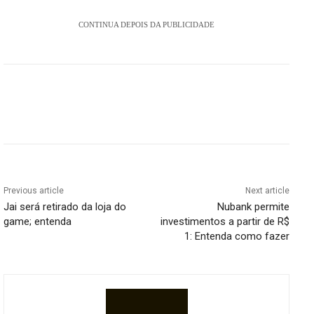
CONTINUA DEPOIS DA PUBLICIDADE
Previous article
Next article
Jai será retirado da loja do
Nubank permite
game; entenda
investimentos a partir de R$
1: Entenda como fazer