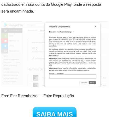
cadastrado em sua conta do Google Play, onde a resposta
será encaminhada.
Free Fire Reembolso — Foto: Reprodução
SAIBA MAIS