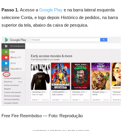
Passo 1.
Acesse a
Google Play
e na barra lateral esquerda
selecione Conta, e logo depois Histórico de pedidos, na barra
superior da tela, abaixo da caixa de pesquisa.
Free Fire Reembolso — Foto: Reprodução