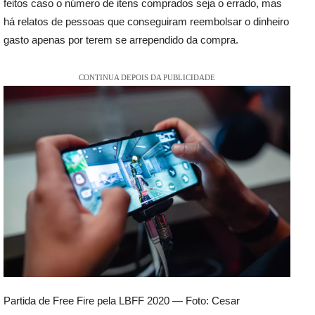
feitos caso o número de itens comprados seja o errado, mas
há relatos de pessoas que conseguiram reembolsar o dinheiro
gasto apenas por terem se arrependido da compra.
CONTINUA DEPOIS DA PUBLICIDADE
Partida de Free Fire pela LBFF 2020 — Foto: Cesar