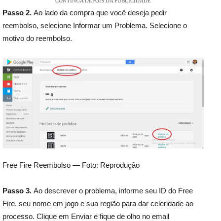
CONTINUA DEPOIS DA PUBLICIDADE
Passo 2.
Ao lado da compra que você deseja pedir
reembolso, selecione Informar um Problema. Selecione o
motivo do reembolso.
Free Fire Reembolso — Foto: Reprodução
Passo 3.
Ao descrever o problema, informe seu ID do Free
Fire, seu nome em jogo e sua região para dar celeridade ao
processo. Clique em Enviar e fique de olho no email