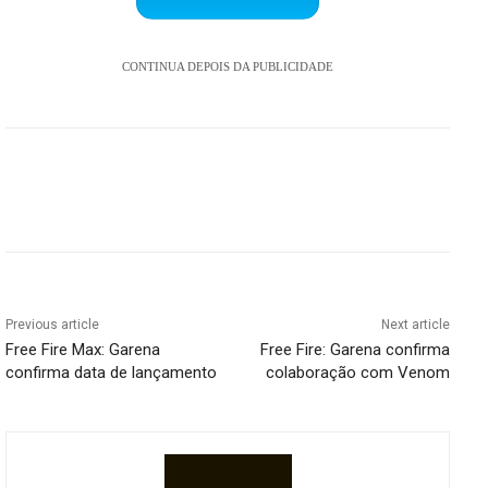
CONTINUA DEPOIS DA PUBLICIDADE
Previous article
Next article
Free Fire Max: Garena
Free Fire: Garena confirma
confirma data de lançamento
colaboração com Venom