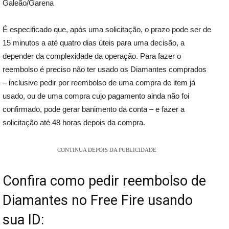
Galeão/Garena
É especificado que, após uma solicitação, o prazo pode ser de
15 minutos a até quatro dias úteis para uma decisão, a
depender da complexidade da operação. Para fazer o
reembolso é preciso não ter usado os Diamantes comprados
– inclusive pedir por reembolso de uma compra de item já
usado, ou de uma compra cujo pagamento ainda não foi
confirmado, pode gerar banimento da conta – e fazer a
solicitação até 48 horas depois da compra.
CONTINUA DEPOIS DA PUBLICIDADE
Confira como pedir reembolso de
Diamantes no Free Fire usando
sua ID: