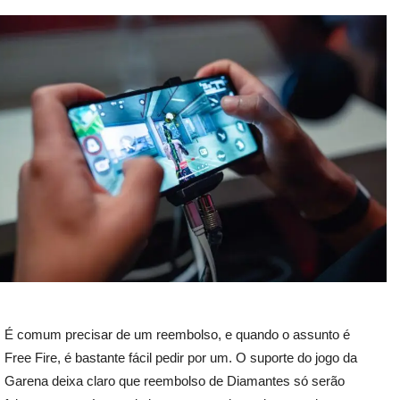
É comum precisar de um reembolso, e quando o assunto é
Free Fire, é bastante fácil pedir por um. O suporte do jogo da
Garena deixa claro que reembolso de Diamantes só serão