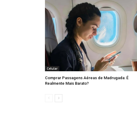
Celular
Comprar Passagens Aéreas de Madrugada: É
Realmente Mais Barato?