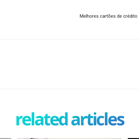
Melhores cartões de crédito
related articles