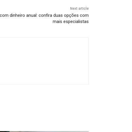
Next article
 com dinheiro anual: confira duas opções com
mais especialistas