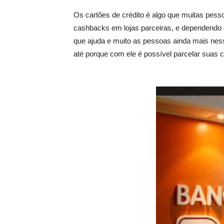
Os cartões de crédito é algo que muitas pes
cashbacks em lojas parceiras, e dependendo 
que ajuda e muito as pessoas ainda mais ness
até porque com ele é possível parcelar sua