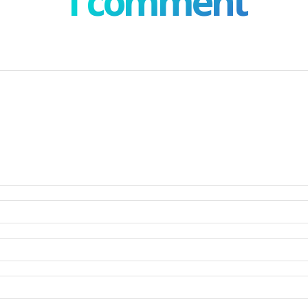
1 comment