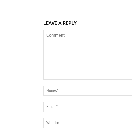
LEAVE A REPLY
Comment: