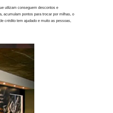
que utlizam conseguem descontos e
, acumulam pontos para trocar por milhas, o
de crédito tem ajudado e muito as pessoas,