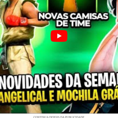
CONTINUA DEPOIS DA PUBLICIDADE