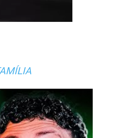
FAMÍLIA