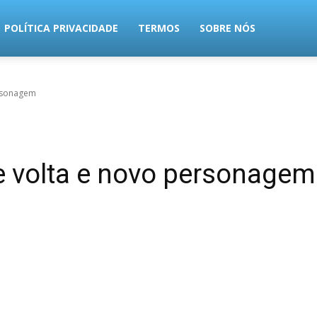
POLÍTICA PRIVACIDADE
TERMOS
SOBRE NÓS
ersonagem
de volta e novo personagem