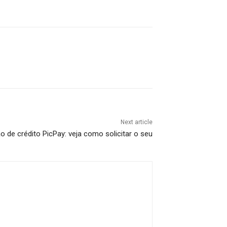
Next article
o de crédito PicPay: veja como solicitar o seu