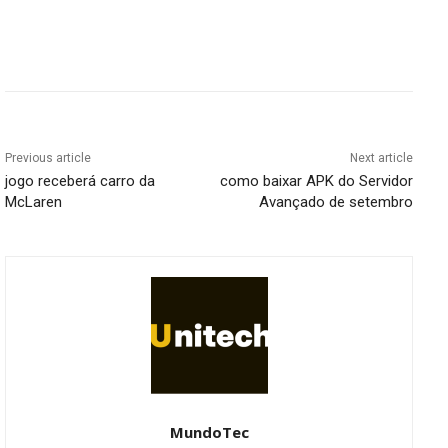
Previous article
Next article
jogo receberá carro da
como baixar APK do Servidor
McLaren
Avançado de setembro
MundoTec