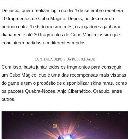
De início, quem realizar login no dia 4 de setembro receberá
10 fragmentos de Cubo Mágico. Depois, no decorrer do
período entre 4 e 6 do mesmo mês, os jogadores ganharão
diariamente até 30 fragmentos de Cubo Mágico assim que
concluírem partidas em diferentes modos.
CONTINUA DEPOIS DA PUBLICIDADE
Com isso, basta juntar todos os fragmentos para conseguir
um Cubo Mágico, que é uma das recompensas mais visadas
do game e tem o propósito de disponibilizar skins raras, como
os pacotes Quebra-Nozes, Anjo Cibernético, Oráculo, entre
outros.