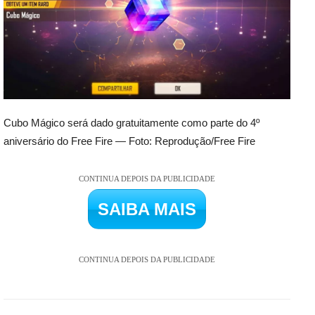
Cubo Mágico será dado gratuitamente como parte do 4º
aniversário do Free Fire — Foto: Reprodução/Free Fire
CONTINUA DEPOIS DA PUBLICIDADE
SAIBA MAIS
CONTINUA DEPOIS DA PUBLICIDADE