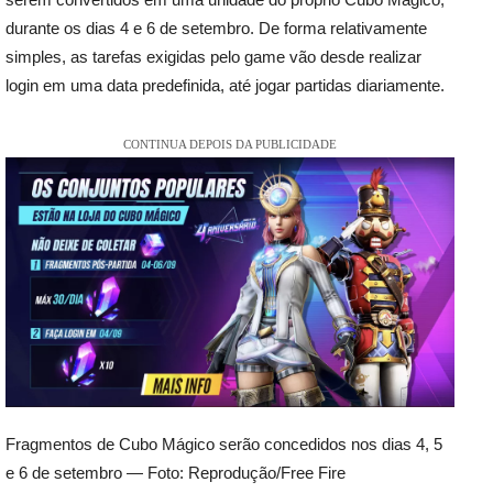
durante os dias 4 e 6 de setembro. De forma relativamente
simples, as tarefas exigidas pelo game vão desde realizar
login em uma data predefinida, até jogar partidas diariamente.
CONTINUA DEPOIS DA PUBLICIDADE
Fragmentos de Cubo Mágico serão concedidos nos dias 4, 5
e 6 de setembro — Foto: Reprodução/Free Fire