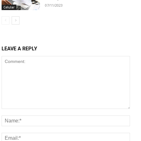
07/11/2023
Celular
LEAVE A REPLY
Comment:
Name
Email