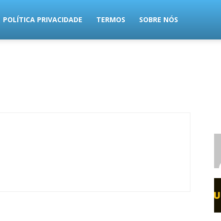
POLÍTICA PRIVACIDADE
TERMOS
SOBRE NÓS