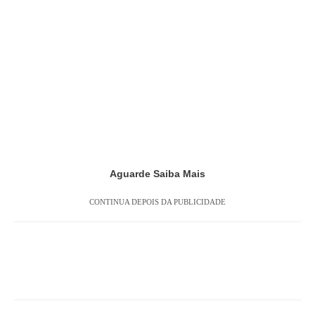
Aguarde Saiba Mais
CONTINUA DEPOIS DA PUBLICIDADE