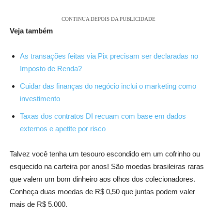
CONTINUA DEPOIS DA PUBLICIDADE
Veja também
As transações feitas via Pix precisam ser declaradas no
Imposto de Renda?
Cuidar das finanças do negócio inclui o marketing como
investimento
Taxas dos contratos DI recuam com base em dados
externos e apetite por risco
Talvez você tenha um tesouro escondido em um cofrinho ou
esquecido na carteira por anos! São moedas brasileiras raras
que valem um bom dinheiro aos olhos dos colecionadores.
Conheça duas moedas de R$ 0,50 que juntas podem valer
mais de R$ 5.000.