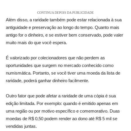
CONTINUA DEPOIS DA PUBLICIDADE
Além disso, a raridade também pode estar relacionada à sua
antiguidade e preservação ao longo do tempo. Quanto mais
antigo for o dinheiro, e se estiver bem conservado, pode valer
muito mais do que você espera.
É valorizado por colecionadores que não perdem as
oportunidades que surgem no mercado conhecido como
numismática. Portanto, se você tiver uma moeda da lista de
raridade, poderá ganhar dinheiro facilmente.
Outro fator que pode afetar a raridade de uma cópia é sua
edição limitada. Por exemplo: quando é emitido apenas em
uma região ou por motivo específico e comemorativo. Duas
moedas de R$ 0,50 podem render ao dono até R$ 5 mil se
vendidas juntas.