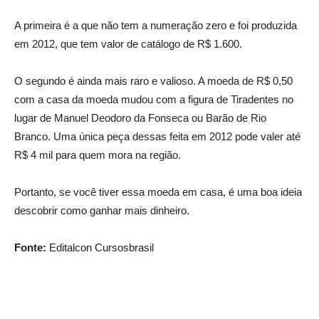
A primeira é a que não tem a numeração zero e foi produzida
em 2012, que tem valor de catálogo de R$ 1.600.
O segundo é ainda mais raro e valioso. A moeda de R$ 0,50
com a casa da moeda mudou com a figura de Tiradentes no
lugar de Manuel Deodoro da Fonseca ou Barão de Rio
Branco. Uma única peça dessas feita em 2012 pode valer até
R$ 4 mil para quem mora na região.
Portanto, se você tiver essa moeda em casa, é uma boa ideia
descobrir como ganhar mais dinheiro.
Fonte:
Editalcon Cursosbrasil