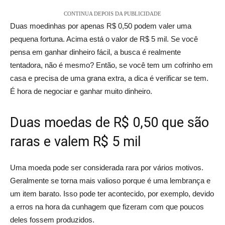
CONTINUA DEPOIS DA PUBLICIDADE
Duas moedinhas por apenas R$ 0,50 podem valer uma
pequena fortuna. Acima está o valor de R$ 5 mil. Se você
pensa em ganhar dinheiro fácil, a busca é realmente
tentadora, não é mesmo? Então, se você tem um cofrinho em
casa e precisa de uma grana extra, a dica é verificar se tem.
É hora de negociar e ganhar muito dinheiro.
Duas moedas de R$ 0,50 que são
raras e valem R$ 5 mil
Uma moeda pode ser considerada rara por vários motivos.
Geralmente se torna mais valioso porque é uma lembrança e
um item barato. Isso pode ter acontecido, por exemplo, devido
a erros na hora da cunhagem que fizeram com que poucos
deles fossem produzidos.