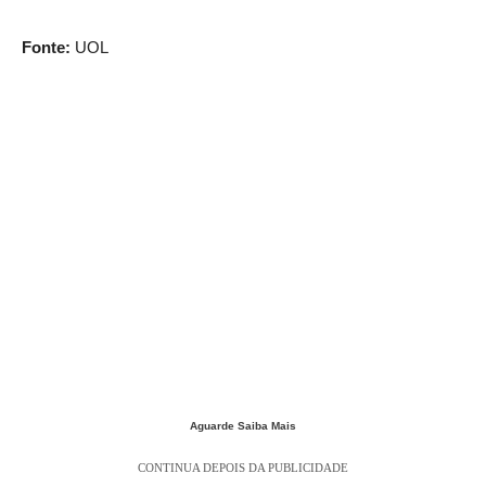
Fonte:
UOL
Aguarde Saiba Mais
CONTINUA DEPOIS DA PUBLICIDADE