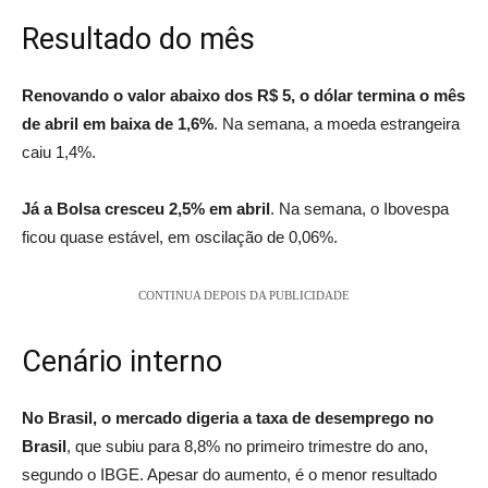
Resultado do mês
Renovando o valor abaixo dos R$ 5, o dólar termina o mês
de abril em baixa de 1,6%
. Na semana, a moeda estrangeira
caiu 1,4%.
Já a Bolsa cresceu 2,5% em abril
. Na semana, o Ibovespa
ficou quase estável, em oscilação de 0,06%.
CONTINUA DEPOIS DA PUBLICIDADE
Cenário interno
No Brasil, o mercado digeria a taxa de desemprego no
Brasil
, que subiu para 8,8% no primeiro trimestre do ano,
segundo o IBGE. Apesar do aumento, é o menor resultado