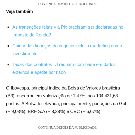
CONTINUA DEPOIS DA PUBLICIDADE
Veja também
As transações feitas via Pix precisam ser declaradas no
Imposto de Renda?
Cuidar das finanças do negócio inclui o marketing como
investimento
Taxas dos contratos DI recuam com base em dados
externos e apetite por risco
O Ibovespa, principal índice da Bolsa de Valores brasileira
(B3), encerrou em valorização de 1,47%, aos 104.431,63
pontos. A Bolsa foi elevada, principalmente, por ações da Gol
(+ 9,03%), BRF S.A (+ 8,38%) e CVC (+ 6,67%).
CONTINUA DEPOIS DA PUBLICIDADE