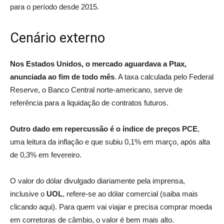
para o período desde 2015.
Cenário externo
Nos Estados Unidos, o mercado aguardava a Ptax,
anunciada ao fim de todo mês
. A taxa calculada pelo Federal
Reserve, o Banco Central norte-americano, serve de
referência para a liquidação de contratos futuros.
Outro dado em repercussão é o índice de preços PCE
,
uma leitura da inflação e que subiu 0,1% em março, após alta
de 0,3% em fevereiro.
O valor do dólar divulgado diariamente pela imprensa,
inclusive o
UOL
, refere-se ao dólar comercial (saiba mais
clicando aqui). Para quem vai viajar e precisa comprar moeda
em corretoras de câmbio, o valor é bem mais alto.