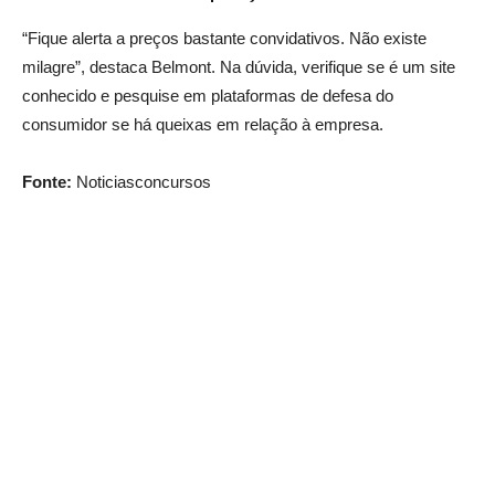
“Fique alerta a preços bastante convidativos. Não existe
milagre”, destaca Belmont. Na dúvida, verifique se é um site
conhecido e pesquise em plataformas de defesa do
consumidor se há queixas em relação à empresa.
Fonte:
Noticiasconcursos