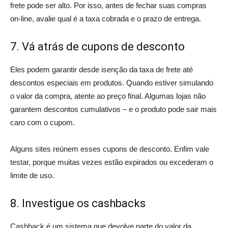
frete pode ser alto. Por isso, antes de fechar suas compras
on-line, avalie qual é a taxa cobrada e o prazo de entrega.
7. Vá atrás de cupons de desconto
Eles podem garantir desde isenção da taxa de frete até
descontos especiais em produtos. Quando estiver simulando
o valor da compra, atente ao preço final. Algumas lojas não
garantem descontos cumulativos – e o produto pode sair mais
caro com o cupom.
Alguns sites reúnem esses cupons de desconto. Enfim vale
testar, porque muitas vezes estão expirados ou excederam o
limite de uso.
8. Investigue os cashbacks
Cashback é um sistema que devolve parte do valor da