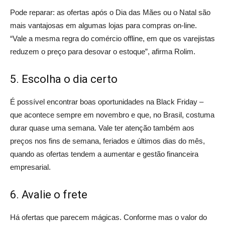
Pode reparar: as ofertas após o Dia das Mães ou o Natal são
mais vantajosas em algumas lojas para compras on-line.
“Vale a mesma regra do comércio offline, em que os varejistas
reduzem o preço para desovar o estoque”, afirma Rolim.
5. Escolha o dia certo
É possível encontrar boas oportunidades na Black Friday –
que acontece sempre em novembro e que, no Brasil, costuma
durar quase uma semana. Vale ter atenção também aos
preços nos fins de semana, feriados e últimos dias do mês,
quando as ofertas tendem a aumentar e gestão financeira
empresarial.
6. Avalie o frete
Há ofertas que parecem mágicas. Conforme mas o valor do