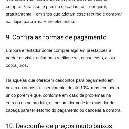
compra. Para isso, é preciso se cadastrar – em geral,
gratuitamente – em sites que adotam esse recurso e comprar
nas lojas parceiras. Entre eles estão:
9. Confira as formas de pagamento
Embora é tentador poder comprar algo em prestações a
perder de vista. enfim mas verifique se, nesse caso, a loja
cobra juros.
Há aquelas que oferecem descontos para pagamento em
boleto ou depósito – geralmente, de até 10%. mas contudo o
único porém é que, conforme em caso de problemas na
entrega ou no produto, o consumidor pode ter mais dor de
cabeça para ter estorno do pagamento ou cancelar a compra.
10. Desconfie de preços muito baixos