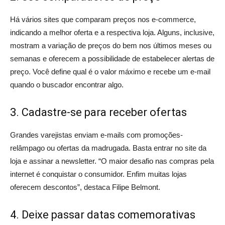
Há vários sites que comparam preços nos e-commerce,
indicando a melhor oferta e a respectiva loja. Alguns, inclusive,
mostram a variação de preços do bem nos últimos meses ou
semanas e oferecem a possibilidade de estabelecer alertas de
preço. Você define qual é o valor máximo e recebe um e-mail
quando o buscador encontrar algo.
3. Cadastre-se para receber ofertas
Grandes varejistas enviam e-mails com promoções-
relâmpago ou ofertas da madrugada. Basta entrar no site da
loja e assinar a newsletter. “O maior desafio nas compras pela
internet é conquistar o consumidor. Enfim muitas lojas
oferecem descontos”, destaca Filipe Belmont.
4. Deixe passar datas comemorativas