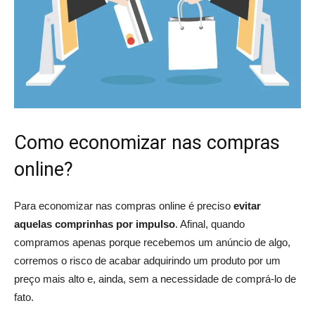
Como economizar nas compras
online?
Para economizar nas compras online é preciso
evitar
aquelas comprinhas por impulso
. Afinal, quando
compramos apenas porque recebemos um anúncio de algo,
corremos o risco de acabar adquirindo um produto por um
preço mais alto e, ainda, sem a necessidade de comprá-lo de
fato.