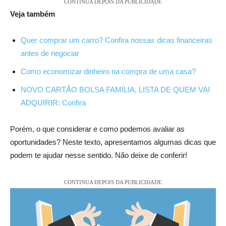
CONTINUA DEPOIS DA PUBLICIDADE
Veja também
Quer comprar um carro? Confira nossas dicas financeiras
antes de negociar
Como economizar dinheiro na compra de uma casa?
NOVO CARTÃO BOLSA FAMÍLIA, LISTA DE QUEM VAI
ADQUIRIR: Confira
Porém, o que considerar e como podemos avaliar as
oportunidades? Neste texto, apresentamos algumas dicas que
podem te ajudar nesse sentido. Não deixe de conferir!
CONTINUA DEPOIS DA PUBLICIDADE