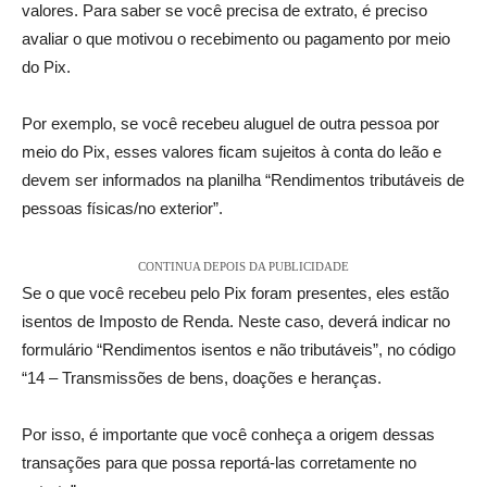
valores. Para saber se você precisa de extrato, é preciso
avaliar o que motivou o recebimento ou pagamento por meio
do Pix.
Por exemplo, se você recebeu aluguel de outra pessoa por
meio do Pix, esses valores ficam sujeitos à conta do leão e
devem ser informados na planilha “Rendimentos tributáveis ​​de
pessoas físicas/no exterior”.
CONTINUA DEPOIS DA PUBLICIDADE
Se o que você recebeu pelo Pix foram presentes, eles estão
isentos de Imposto de Renda. Neste caso, deverá indicar no
formulário “Rendimentos isentos e não tributáveis”, no código
“14 – Transmissões de bens, doações e heranças.
Por isso, é importante que você conheça a origem dessas
transações para que possa reportá-las corretamente no