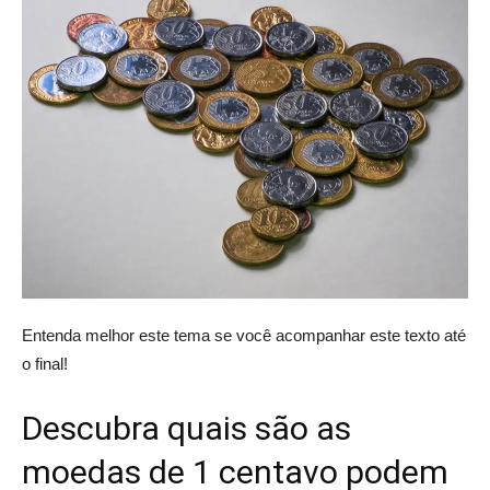
Entenda melhor este tema se você acompanhar este texto até
o final!
Descubra quais são as
moedas de 1 centavo podem