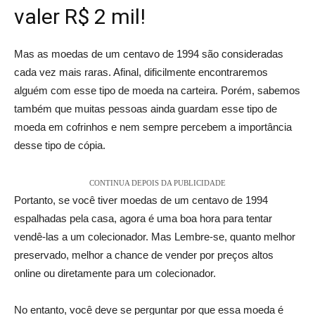
valer R$ 2 mil!
Mas as moedas de um centavo de 1994 são consideradas
cada vez mais raras. Afinal, dificilmente encontraremos
alguém com esse tipo de moeda na carteira. Porém, sabemos
também que muitas pessoas ainda guardam esse tipo de
moeda em cofrinhos e nem sempre percebem a importância
desse tipo de cópia.
CONTINUA DEPOIS DA PUBLICIDADE
Portanto, se você tiver moedas de um centavo de 1994
espalhadas pela casa, agora é uma boa hora para tentar
vendê-las a um colecionador. Mas Lembre-se, quanto melhor
preservado, melhor a chance de vender por preços altos
online ou diretamente para um colecionador.
No entanto, você deve se perguntar por que essa moeda é