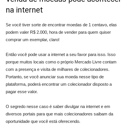
na internet
Se você tiver sorte de encontrar moedas de 1 centavo, elas
podem valer R$ 2.000, hora de vender para quem quiser
comprar um exemplar, claro!
Então você pode usar a internet a seu favor para isso. Isso
porque muitos locais como o próprio Mercado Livre contam
com a presença e visita de milhares de colecionadores.
Portanto, se você anunciar sua moeda nesse tipo de
plataforma, poderá encontrar um colecionador disposto a
pagar esse valor.
O segredo nesse caso é saber divulgar na internet e em
diversos portais para que mais colecionadores saibam da
oportunidade que você está oferecendo.