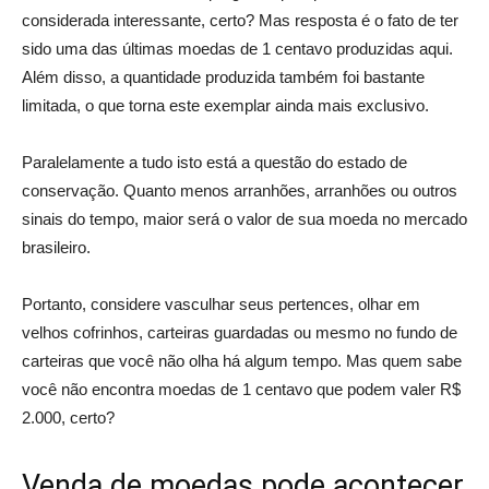
considerada interessante, certo? Mas resposta é o fato de ter
sido uma das últimas moedas de 1 centavo produzidas aqui.
Além disso, a quantidade produzida também foi bastante
limitada, o que torna este exemplar ainda mais exclusivo.
Paralelamente a tudo isto está a questão do estado de
conservação. Quanto menos arranhões, arranhões ou outros
sinais do tempo, maior será o valor de sua moeda no mercado
brasileiro.
Portanto, considere vasculhar seus pertences, olhar em
velhos cofrinhos, carteiras guardadas ou mesmo no fundo de
carteiras que você não olha há algum tempo. Mas quem sabe
você não encontra moedas de 1 centavo que podem valer R$
2.000, certo?
Venda de moedas pode acontecer