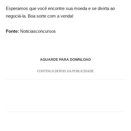
Esperamos que você encontre sua moeda e se divirta ao
negociá-la. Boa sorte com a venda!
Fonte:
Noticiasconcursos
AGUARDE PARA DOWNLOAD
CONTINUA DEPOIS DA PUBLICIDADE