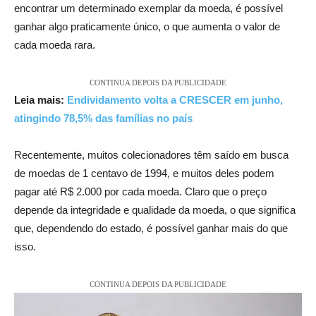
encontrar um determinado exemplar da moeda, é possível
ganhar algo praticamente único, o que aumenta o valor de
cada moeda rara.
CONTINUA DEPOIS DA PUBLICIDADE
Leia mais:
Endividamento volta a CRESCER em junho,
atingindo 78,5% das famílias no país
Recentemente, muitos colecionadores têm saído em busca
de moedas de 1 centavo de 1994, e muitos deles podem
pagar até R$ 2.000 por cada moeda. Claro que o preço
depende da integridade e qualidade da moeda, o que significa
que, dependendo do estado, é possível ganhar mais do que
isso.
CONTINUA DEPOIS DA PUBLICIDADE