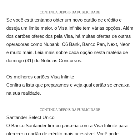
CONTINUA DEPOIS DA PUBLICIDADE
Se você está tentando obter um novo cartão de crédito e
deseja um limite maior, o Visa Infinite tem várias opções. Além
dos cartões oferecidos pela Visa, há muitas ofertas de outras
operadoras como Nubank, C6 Bank, Banco Pan, Next, Neon
e muito mais. Leia mais sobre cada opção nesta matéria de
domingo (31) do Notícias Concursos.
Os melhores cartões Visa Infinite
Confira a lista que preparamos e veja qual cartão se encaixa
na sua realidade.
CONTINUA DEPOIS DA PUBLICIDADE
Santander Select Único
O Banco Santander firmou parceria com a Visa Infinite para
oferecer o cartão de crédito mais acessível. Você pode