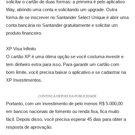
solicitar o cartão de duas formas: a primeira é pelo aplicativo
Way, abrindo uma conta e solicitando um upgrade. Outra
forma de se inscrever no Santander Select Unique é abrir uma
conta bancária no Santander gratuitamente e solicitar um
produto financeiro.
XP Visa Infinito
O cartão XP é uma ótima opção se você costuma investir e
tem dinheiro extra para isso. Para garantir um cartão com
bom limite, você precisa baixar o aplicativo e se cadastrar na
XP Investimentos.
CONTINUA DEPOIS DA PUBLICIDADE
Portanto, com um investimento de pelo menos R$ 5.000,00
em bancos nacionais de fomento ou renda fixa, fica muito
fácil. Depois disso, você precisa esperar 45 dias para obter a
resposta de aprovação.