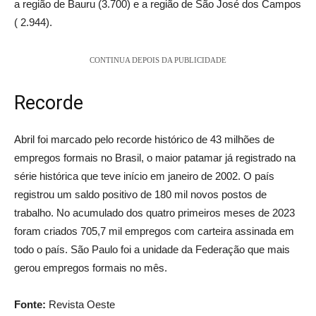
a região de Bauru (3.700) e a região de São José dos Campos
( 2.944).
CONTINUA DEPOIS DA PUBLICIDADE
Recorde
Abril foi marcado pelo recorde histórico de 43 milhões de
empregos formais no Brasil, o maior patamar já registrado na
série histórica que teve início em janeiro de 2002. O país
registrou um saldo positivo de 180 mil novos postos de
trabalho. No acumulado dos quatro primeiros meses de 2023
foram criados 705,7 mil empregos com carteira assinada em
todo o país. São Paulo foi a unidade da Federação que mais
gerou empregos formais no mês.
Fonte:
Revista Oeste