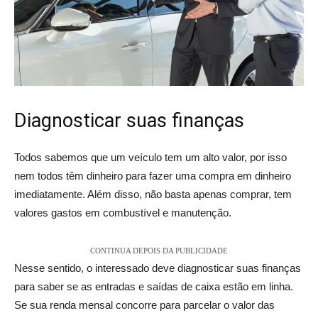
Diagnosticar suas finanças
Todos sabemos que um veículo tem um alto valor, por isso
nem todos têm dinheiro para fazer uma compra em dinheiro
imediatamente. Além disso, não basta apenas comprar, tem
valores gastos em combustível e manutenção.
CONTINUA DEPOIS DA PUBLICIDADE
Nesse sentido, o interessado deve diagnosticar suas finanças
para saber se as entradas e saídas de caixa estão em linha.
Se sua renda mensal concorre para parcelar o valor das