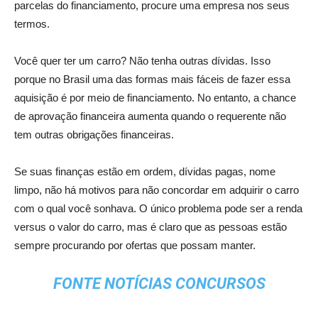
parcelas do financiamento, procure uma empresa nos seus
termos.
Você quer ter um carro? Não tenha outras dívidas. Isso
porque no Brasil uma das formas mais fáceis de fazer essa
aquisição é por meio de financiamento. No entanto, a chance
de aprovação financeira aumenta quando o requerente não
tem outras obrigações financeiras.
Se suas finanças estão em ordem, dívidas pagas, nome
limpo, não há motivos para não concordar em adquirir o carro
com o qual você sonhava. O único problema pode ser a renda
versus o valor do carro, mas é claro que as pessoas estão
sempre procurando por ofertas que possam manter.
FONTE NOTÍCIAS CONCURSOS