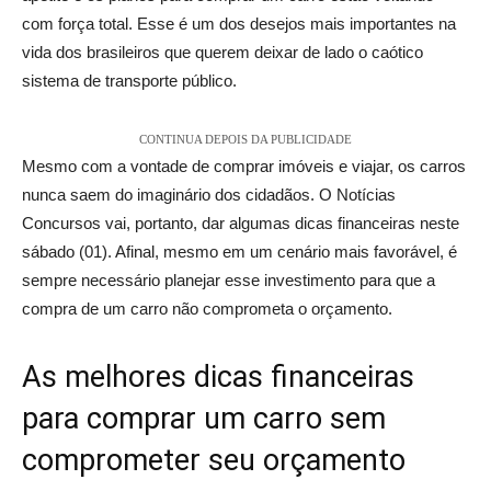
com força total. Esse é um dos desejos mais importantes na
vida dos brasileiros que querem deixar de lado o caótico
sistema de transporte público.
CONTINUA DEPOIS DA PUBLICIDADE
Mesmo com a vontade de comprar imóveis e viajar, os carros
nunca saem do imaginário dos cidadãos. O Notícias
Concursos vai, portanto, dar algumas dicas financeiras neste
sábado (01). Afinal, mesmo em um cenário mais favorável, é
sempre necessário planejar esse investimento para que a
compra de um carro não comprometa o orçamento.
As melhores dicas financeiras
para comprar um carro sem
comprometer seu orçamento