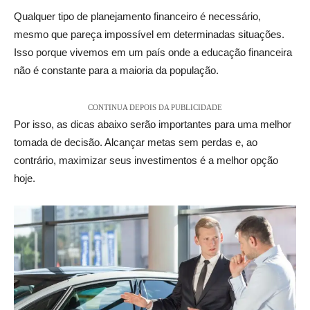
Qualquer tipo de planejamento financeiro é necessário,
mesmo que pareça impossível em determinadas situações.
Isso porque vivemos em um país onde a educação financeira
não é constante para a maioria da população.
CONTINUA DEPOIS DA PUBLICIDADE
Por isso, as dicas abaixo serão importantes para uma melhor
tomada de decisão. Alcançar metas sem perdas e, ao
contrário, maximizar seus investimentos é a melhor opção
hoje.