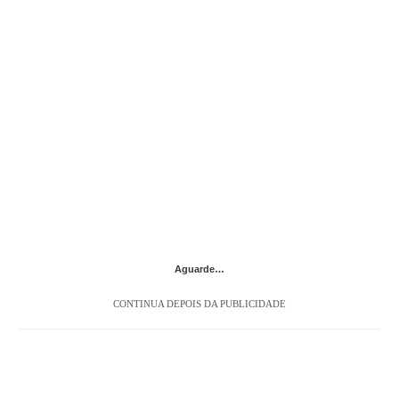
Aguarde…
CONTINUA DEPOIS DA PUBLICIDADE