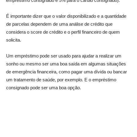
empréstimo consignado e 5% para o cartão consignado).
É importante dizer que o valor disponibilizado e a quantidade
de parcelas dependem de uma análise de crédito que
considera o score de crédito e o perfil financeiro de quem
solicita.
Um empréstimo pode ser usado para ajudar a realizar um
sonho ou mesmo ser uma boa saída em algumas situações
de emergência financeira, como pagar uma dívida ou bancar
um tratamento de saúde, por exemplo. E o empréstimo
consignado pode ser uma boa opção.