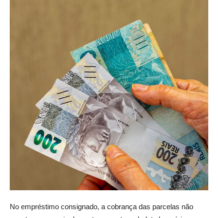
No empréstimo consignado, a cobrança das parcelas não