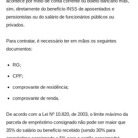
acontece por meio de conta corrente ou boleto bancário mas,
sim, diretamente do benefício INSS de aposentados e
pensionistas ou do salário de funcionários públicos ou
privados.
Para contratar, é necessário ter em mãos os seguintes
documentos:
RG;
CPF;
comprovante de residência;
comprovante de renda.
De acordo com a Lei Nº 10.820, de 2003, o limite máximo da
parcela de empréstimo consignado não pode ser maior que
35% do salário ou benefício recebido (sendo 30% para