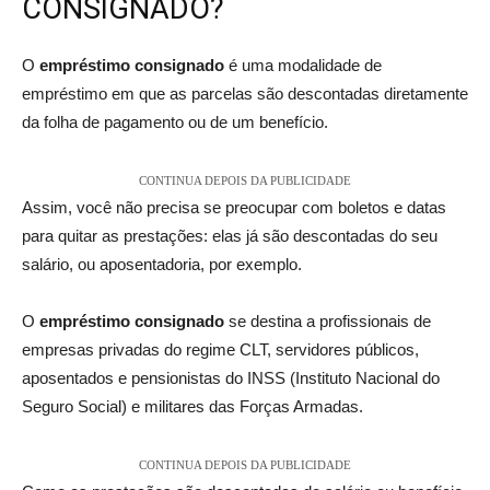
CONSIGNADO?
O
empréstimo consignado
é uma modalidade de
empréstimo em que as parcelas são descontadas diretamente
da folha de pagamento ou de um benefício.
CONTINUA DEPOIS DA PUBLICIDADE
Assim, você não precisa se preocupar com boletos e datas
para quitar as prestações: elas já são descontadas do seu
salário, ou aposentadoria, por exemplo.
O
empréstimo consignado
se destina a profissionais de
empresas privadas do regime CLT, servidores públicos,
aposentados e pensionistas do INSS (Instituto Nacional do
Seguro Social) e militares das Forças Armadas.
CONTINUA DEPOIS DA PUBLICIDADE