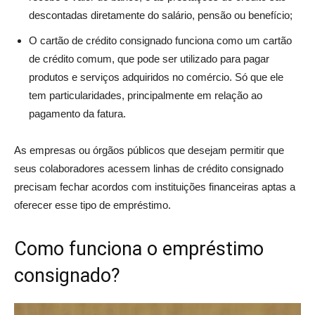
descontadas diretamente do salário, pensão ou benefício;
O cartão de crédito consignado funciona como um cartão
de crédito comum, que pode ser utilizado para pagar
produtos e serviços adquiridos no comércio. Só que ele
tem particularidades, principalmente em relação ao
pagamento da fatura.
As empresas ou órgãos públicos que desejam permitir que
seus colaboradores acessem linhas de crédito consignado
precisam fechar acordos com instituições financeiras aptas a
oferecer esse tipo de empréstimo.
Como funciona o empréstimo
consignado?