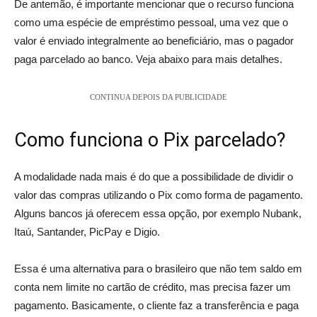
De antemão, é importante mencionar que o recurso funciona
como uma espécie de empréstimo pessoal, uma vez que o
valor é enviado integralmente ao beneficiário, mas o pagador
paga parcelado ao banco. Veja abaixo para mais detalhes.
CONTINUA DEPOIS DA PUBLICIDADE
Como funciona o Pix parcelado?
A modalidade nada mais é do que a possibilidade de dividir o
valor das compras utilizando o Pix como forma de pagamento.
Alguns bancos já oferecem essa opção, por exemplo Nubank,
Itaú, Santander, PicPay e Digio.
Essa é uma alternativa para o brasileiro que não tem saldo em
conta nem limite no cartão de crédito, mas precisa fazer um
pagamento. Basicamente, o cliente faz a transferência e paga