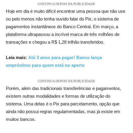
CONTINUA DEPOIS DA PUBLICIDADE
Hoje em dia é muito difícil encontrar uma pessoa que não use
ou pelo menos não tenha ouvido falar do Pix, o sistema de
pagamentos instantâneos do Banco Central. Em março, a
plataforma ultrapassou a incrível marca de três milhões de
transações e chegou a R$ 1,28 trilhão transferidos.
Leia mais:
Até 3 anos para pagar! Banco lança
empréstimo para quem está no aperto
CONTINUA DEPOIS DA PUBLICIDADE
Porém, além das tradicionais transferências e pagamentos,
existem outras modalidades e formas de utilização do
sistema. Uma delas é o Pix para parcelamento, opção que
ainda não possui regras regulamentadas, mas já existe em
muitos bancos.