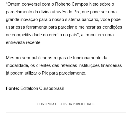
“Ontem conversei com o Roberto Campos Neto sobre o
parcelamento da dívida através do Pix, que pode ser uma
grande inovação para o nosso sistema bancário, você pode
usar essa ferramenta para parcelar e melhorar as condições
de competitividade do crédito no país”, afirmou. em uma
entrevista recente.
Mesmo sem publicar as regras de funcionamento da
modalidade, os clientes das referidas instituições financeiras
já podem utilizar o Pix para parcelamento.
Fonte:
Editalcon Cursosbrasil
CONTINUA DEPOIS DA PUBLICIDADE