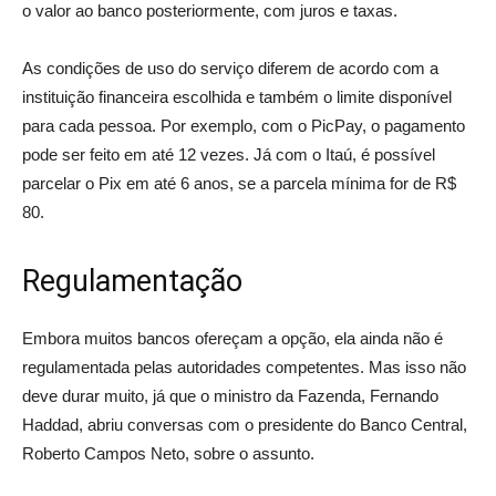
o valor ao banco posteriormente, com juros e taxas.
As condições de uso do serviço diferem de acordo com a
instituição financeira escolhida e também o limite disponível
para cada pessoa. Por exemplo, com o PicPay, o pagamento
pode ser feito em até 12 vezes. Já com o Itaú, é possível
parcelar o Pix em até 6 anos, se a parcela mínima for de R$
80.
Regulamentação
Embora muitos bancos ofereçam a opção, ela ainda não é
regulamentada pelas autoridades competentes. Mas isso não
deve durar muito, já que o ministro da Fazenda, Fernando
Haddad, abriu conversas com o presidente do Banco Central,
Roberto Campos Neto, sobre o assunto.