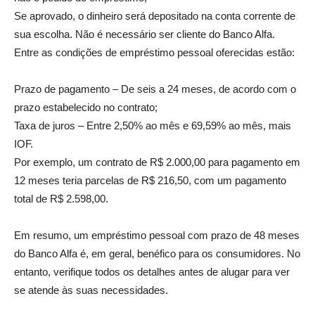
Se aprovado, o dinheiro será depositado na conta corrente de
sua escolha. Não é necessário ser cliente do Banco Alfa.
Entre as condições de empréstimo pessoal oferecidas estão:
Prazo de pagamento – De seis a 24 meses, de acordo com o
prazo estabelecido no contrato;
Taxa de juros – Entre 2,50% ao mês e 69,59% ao mês, mais
IOF.
Por exemplo, um contrato de R$ 2.000,00 para pagamento em
12 meses teria parcelas de R$ 216,50, com um pagamento
total de R$ 2.598,00.
Em resumo, um empréstimo pessoal com prazo de 48 meses
do Banco Alfa é, em geral, benéfico para os consumidores. No
entanto, verifique todos os detalhes antes de alugar para ver
se atende às suas necessidades.