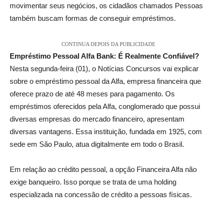
movimentar seus negócios, os cidadãos chamados Pessoas
também buscam formas de conseguir empréstimos.
CONTINUA DEPOIS DA PUBLICIDADE
Empréstimo Pessoal Alfa Bank: É Realmente Confiável?
Nesta segunda-feira (01), o Notícias Concursos vai explicar
sobre o empréstimo pessoal da Alfa, empresa financeira que
oferece prazo de até 48 meses para pagamento. Os
empréstimos oferecidos pela Alfa, conglomerado que possui
diversas empresas do mercado financeiro, apresentam
diversas vantagens. Essa instituição, fundada em 1925, com
sede em São Paulo, atua digitalmente em todo o Brasil.
Em relação ao crédito pessoal, a opção Financeira Alfa não
exige banqueiro. Isso porque se trata de uma holding
especializada na concessão de crédito a pessoas físicas.