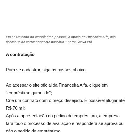
Em se tratando do empréstimo pessoal, a opção da Financeira Alfa, não
necessita de correspondente bancário – Foto: Canva Pro
A contratação
Para se cadastrar, siga os passos abaixo:
Ao acessar o site oficial da Financeira Alfa, clique em
“empréstimo garantido”;
Crie um contrato com o preço desejado. É possível alugar até
R$ 70 mil;
Após a apresentação do pedido de empréstimo, a empresa
fará todo o processo de avaliação e responderá se aprova ou
não o pedido de empréstimo;