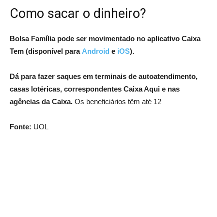
Como sacar o dinheiro?
Bolsa Família pode ser movimentado no aplicativo Caixa
Tem (disponível para
Android
e
iOS
).
Dá para fazer saques em terminais de autoatendimento,
casas lotéricas, correspondentes Caixa Aqui e nas
agências da Caixa.
Os beneficiários têm até 12
Fonte:
UOL