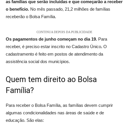
as famílias que serão incluídas e que começarão a receber
o benefício.
No mês passado, 21,2 milhões de famílias
receberão o Bolsa Família.
CONTINUA DEPOIS DA PUBLICIDADE
Os pagamentos de junho começam no dia 19.
Para
receber, é preciso estar inscrito no Cadastro Único
.
O
cadastramento é feito em postos de atendimento da
assistência social dos municípios.
Quem tem direito ao Bolsa
Família?
Para receber o Bolsa Família, as famílias devem cumprir
algumas condicionalidades nas áreas de saúde e de
educação. São elas: