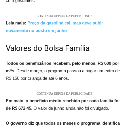
com gestantes.
CONTINUA DEPOIS DA PUBLICIDADE
Leia mais:
Preço da gasolina cai, mas deve subir
novamente no posto em junho
Valores do Bolsa Família
Todos os beneficiários recebem, pelo menos, R$ 600 por
mês.
Desde março, o programa passou a pagar um extra de
R$ 150 por criança de até 6 anos.
CONTINUA DEPOIS DA PUBLICIDADE
Em maio, o benefício médio recebido por cada família foi
de R$ 672,45
. O valor de junho ainda não foi divulgado.
O governo diz que todos os meses o programa identifica