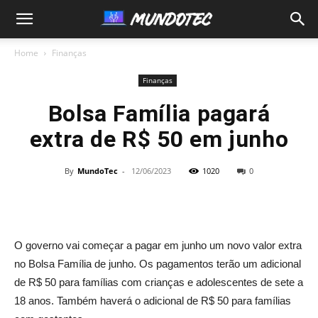
MundoTec
Home
Finanças
Finanças
Bolsa Família pagará
extra de R$ 50 em junho
By
MundoTec
-
12/06/2023
1020
0
O governo vai começar a pagar em junho um novo valor extra
no Bolsa Família de junho. Os pagamentos terão um adicional
de R$ 50 para famílias com crianças e adolescentes de sete a
18 anos. Também haverá o adicional de R$ 50 para famílias