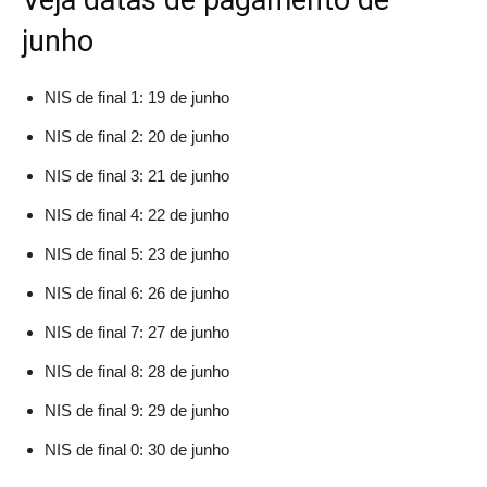
Veja datas de pagamento de
junho
NIS de final 1: 19 de junho
NIS de final 2: 20 de junho
NIS de final 3: 21 de junho
NIS de final 4: 22 de junho
NIS de final 5: 23 de junho
NIS de final 6: 26 de junho
NIS de final 7: 27 de junho
NIS de final 8: 28 de junho
NIS de final 9: 29 de junho
NIS de final 0: 30 de junho