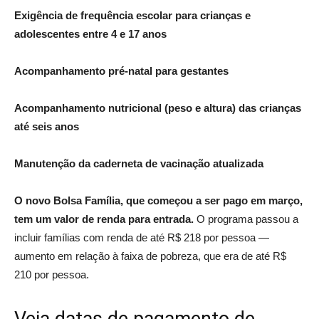
Exigência de frequência escolar para crianças e
adolescentes entre 4 e 17 anos
Acompanhamento pré-natal para gestantes
Acompanhamento nutricional (peso e altura) das crianças
até seis anos
Manutenção da caderneta de vacinação atualizada
O novo Bolsa Família, que começou a ser pago em março,
tem um valor de renda para entrada.
O programa passou a
incluir famílias com renda de até R$ 218 por pessoa —
aumento em relação à faixa de pobreza, que era de até R$
210 por pessoa.