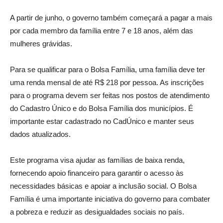
A partir de junho, o governo também começará a pagar a mais
por cada membro da família entre 7 e 18 anos, além das
mulheres grávidas.
Para se qualificar para o Bolsa Família, uma família deve ter
uma renda mensal de até R$ 218 por pessoa. As inscrições
para o programa devem ser feitas nos postos de atendimento
do Cadastro Único e do Bolsa Família dos municípios. É
importante estar cadastrado no CadÚnico e manter seus
dados atualizados.
Este programa visa ajudar as famílias de baixa renda,
fornecendo apoio financeiro para garantir o acesso às
necessidades básicas e apoiar a inclusão social. O Bolsa
Família é uma importante iniciativa do governo para combater
a pobreza e reduzir as desigualdades sociais no país.