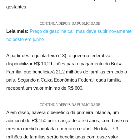
gestantes.
CONTINUA DEPOIS DA PUBLICIDADE
Leia mais:
Preço da gasolina cai, mas deve subir novamente
no posto em junho
A partir desta quinta-feira (18), o governo federal vai
disponibilizar R$ 14,2 bilhões para o pagamento do Bolsa
Família, que beneficiará 21,2 milhões de famílias em todo o
país. Segundo a Caixa Econômica Federal, cada família
receberá um valor mínimo de R$ 600.
CONTINUA DEPOIS DA PUBLICIDADE
Além disso, haverá o benefício da primeira infância, um
adicional de R$ 150 por criança de até 6 anos, com base na
mesma medida adotada em março e abril. No total, 7,3
milhões de famílias serão beneficiadas com esse valor