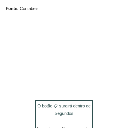
Fonte:
Contabeis
O botão 📋 surgirá dentro de
Segundos