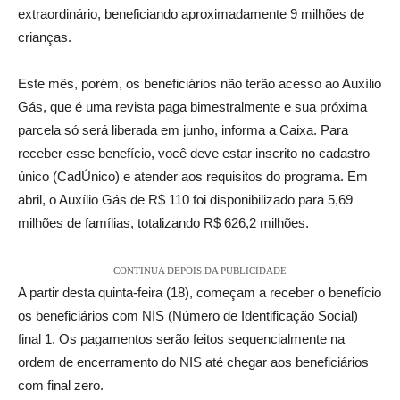
extraordinário, beneficiando aproximadamente 9 milhões de
crianças.
Este mês, porém, os beneficiários não terão acesso ao Auxílio
Gás, que é uma revista paga bimestralmente e sua próxima
parcela só será liberada em junho, informa a Caixa. Para
receber esse benefício, você deve estar inscrito no cadastro
único (CadÚnico) e atender aos requisitos do programa. Em
abril, o Auxílio Gás de R$ 110 foi disponibilizado para 5,69
milhões de famílias, totalizando R$ 626,2 milhões.
CONTINUA DEPOIS DA PUBLICIDADE
A partir desta quinta-feira (18), começam a receber o benefício
os beneficiários com NIS (Número de Identificação Social)
final 1. Os pagamentos serão feitos sequencialmente na
ordem de encerramento do NIS até chegar aos beneficiários
com final zero.