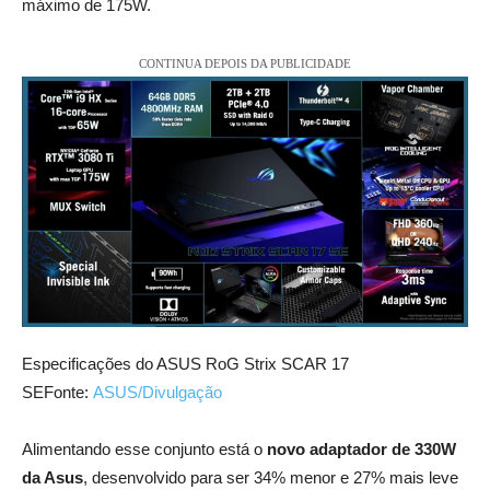
máximo de 175W.
CONTINUA DEPOIS DA PUBLICIDADE
Especificações do ASUS RoG Strix SCAR 17
SEFonte:
ASUS/Divulgação
Alimentando esse conjunto está o
novo adaptador de 330W
da Asus
, desenvolvido para ser 34% menor e 27% mais leve