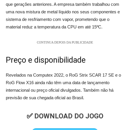
que gerações anteriores. A empresa também trabalhou com
uma nova mistura de metal líquido nos seus componentes e
sistema de resfriamento com vapor, prometendo que o
material reduz a temperatura da CPU em até 15ºC.
CONTINUA DEPOIS DA PUBLICIDADE
Preço e disponibilidade
Revelados na Computex 2022, o RoG Strix SCAR 17 SE e o
RoG Flow X16 ainda não têm uma data de lançamento
internacional ou preço oficial divulgados. Também não há
previsão de sua chegada oficial ao Brasil.
✅ 
DOWNLOAD DO JOGO