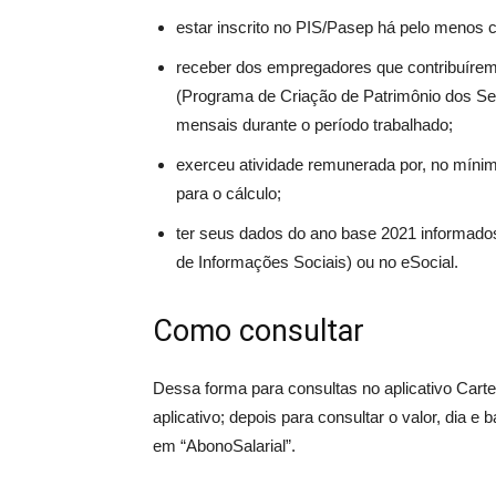
estar inscrito no PIS/Pasep há pelo menos c
receber dos empregadores que contribuírem
(Programa de Criação de Patrimônio dos Ser
mensais durante o período trabalhado;
exerceu atividade remunerada por, no mínim
para o cálculo;
ter seus dados do ano base 2021 informado
de Informações Sociais) ou no eSocial.
Como consultar
Dessa forma para consultas no aplicativo Carteir
aplicativo; depois para consultar o valor, dia e
em “AbonoSalarial”.