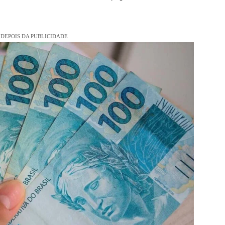
DEPOIS DA PUBLICIDADE