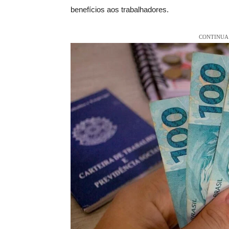
benefícios aos trabalhadores.
CONTINUA 